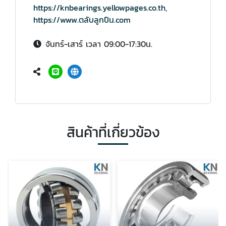
https://knbearings.yellowpages.co.th
,
https://www.ตลับลูกปืน.com
จันทร์-เสาร์ เวลา 09:00-17:30น.
สินค้าที่เกี่ยวข้อง