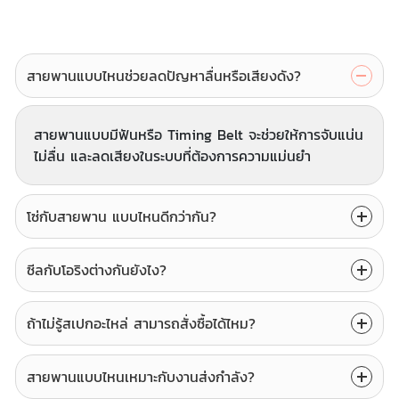
สายพานแบบไหนช่วยลดปัญหาลื่นหรือเสียงดัง?
สายพานแบบมีฟันหรือ Timing Belt จะช่วยให้การจับแน่น
ไม่ลื่น และลดเสียงในระบบที่ต้องการความแม่นยำ
โซ่กับสายพาน แบบไหนดีกว่ากัน?
ซีลกับโอริงต่างกันยังไง?
ถ้าไม่รู้สเปกอะไหล่ สามารถสั่งซื้อได้ไหม?
สายพานแบบไหนเหมาะกับงานส่งกำลัง?