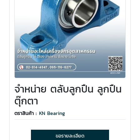
จำหน่าย ตลับลูกปืน ลูกปืน
ตุ๊กตา
ตราสินค้า :
KN Bearing
ขอรายละเอียด