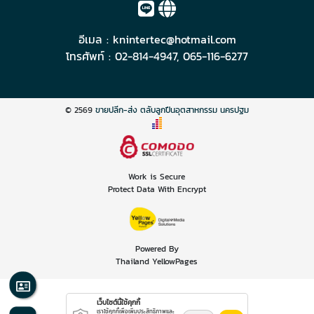
อีเมล :
knintertec@hotmail.com
โทรศัพท์ :
02-814-4947
,
065-116-6277
© 2569
ขายปลีก-ส่ง ตลับลูกปืนอุตสาหกรรม นครปฐม
Work is Secure
Protect Data With Encrypt
Powered By
Thailand YellowPages
เว็บไซต์นี้ใช้คุกกี้
เราใช้คุกกี้เพื่อเพิ่มประสิทธิภาพและ