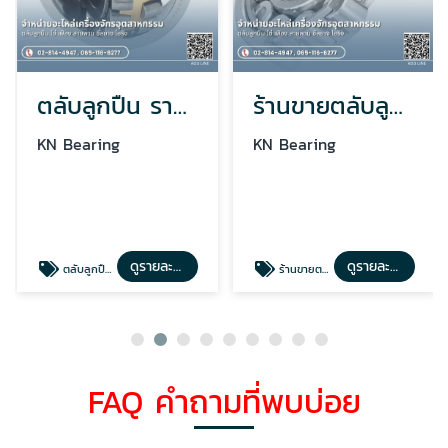
ตลับลูกปืน ราคาปลีก-ส่ง
ร้านขายตลับลูกปืน ใกล้ฉัน
KN Bearing
KN Bearing
ดูรายละเอียด
ดูรายละเอียด
ตลับลูกปืน ราคาปลีก-ส่ง
ร้านขายตลับลูกปืน ใกล้ฉัน
FAQ คำถามที่พบบ่อย