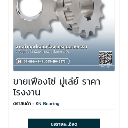
ขายเฟืองโซ่ มู่เล่ย์ ราคา
โรงงาน
ตราสินค้า :
KN Bearing
ขอรายละเอียด