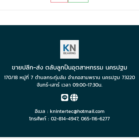
ขายปลีก-ส่ง ตลับลูกปืนอุตสาหกรรม นครปฐม
170/18 หมู่ที่ 7 ตำบลกระทุ่มล้ม อำเภอสามพราน นครปฐม 73220
จันทร์-เสาร์ เวลา 09:00-17:30น.
อีเมล :
knintertec@hotmail.com
โทรศัพท์ :
02-814-4947
,
065-116-6277