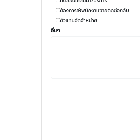
ทดสอบใช้สินค้า/บริการ
ต้องการให้พนักงานขายติดต่อกลับ
ตัวแทนจัดจำหน่าย
อื่นๆ