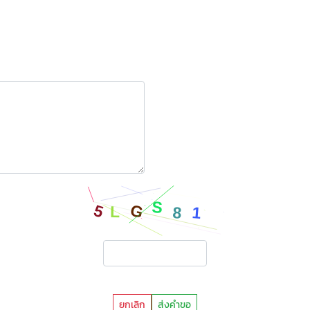
ยกเลิก
ส่งคำขอ