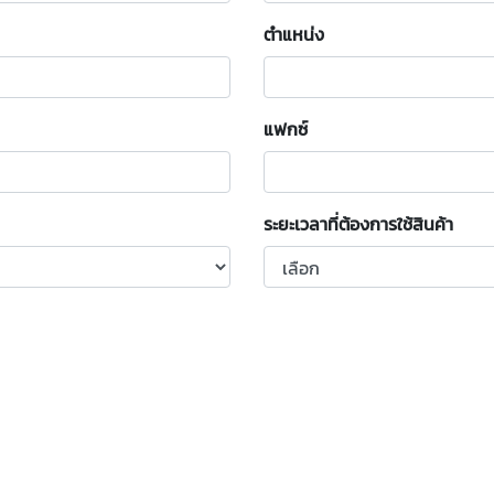
ตำแหน่ง
แฟกซ์
ระยะเวลาที่ต้องการใช้สินค้า