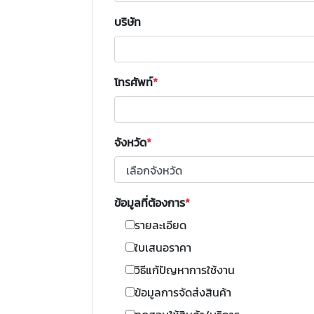
บริษัท
โทรศัพท์
จังหวัด
ข้อมูลที่ต้องการ
รายละเอียด
ใบเสนอราคา
วิธีแก้ปัญหาการใช้งาน
ข้อมูลการจัดส่งสินค้า