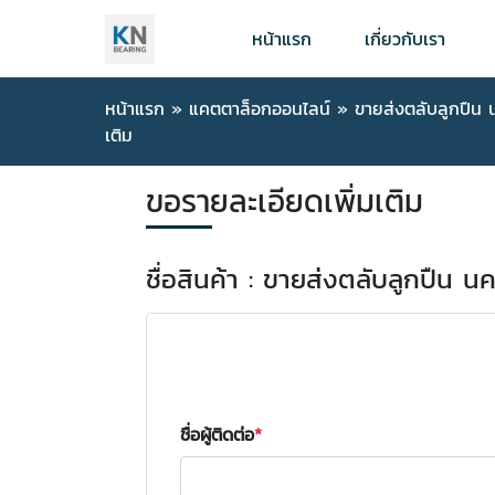
หน้าแรก
เกี่ยวกับเรา
หน้าแรก
»
แคตตาล็อกออนไลน์
»
ขายส่งตลับลูกปืน
เติม
ขอรายละเอียดเพิ่มเติม
ชื่อสินค้า : ขายส่งตลับลูกปืน 
ชื่อผู้ติดต่อ