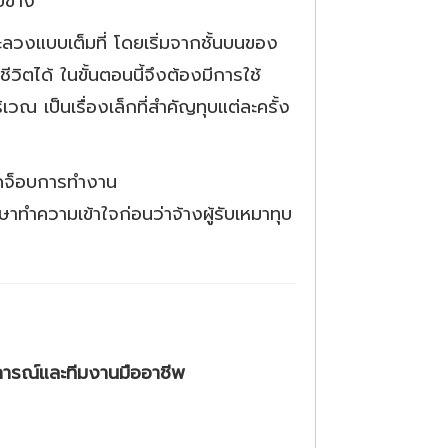
บข้าง
ะลวงแบบเต็มที่ โดยเริ่มจากชั้นบนของ
วิตได้ ในขั้นตอนนี้จึงต้องมีการใช้
วณ เป็นเรื่องเล็กที่สำคัญทุบแต่ละครั้ง
ปิดจ็อบการทำงาน
ทำความเข้าใจก่อนว่าจ้างผู้รับเหมาทุบ
บการณ์และทีมงานมืออาชีพ