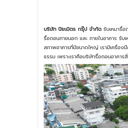
บริษัท
ปิยะมิตร กรุ๊ป
จำกัด
รับเหมารื้
รื้อถอนภายนอก และ ภายในอาคาร รับเหม
สภาพอาคารที่มีขนาดใหญ่ เรามีเครื่องม
ธรรม เพราะเราคือบริษัทรื้อถอนอาคารส