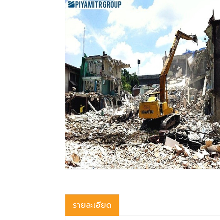
รายละเอียด