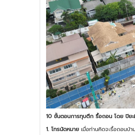
10 ขั้นตอนการทุบตึก รื้อถอน โดย ปิยะมิ
1.
โทรนัดหมาย
เมื่อท่านคิดจะรื้อถอนบ้