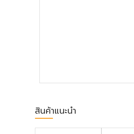
สินค้าแนะนำ