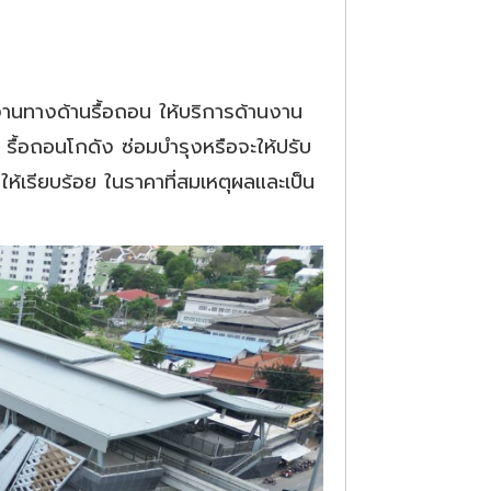
ญงานทางด้านรื้อถอน ให้บริการด้านงาน
ื้อถอนโกดัง ซ่อมบำรุงหรือจะให้ปรับ
ห้เรียบร้อย ในราคาที่สมเหตุผลและเป็น