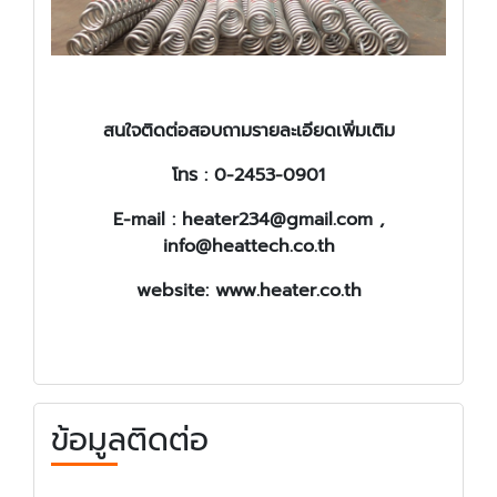
สนใจติดต่อสอบถามรายละเอียดเพิ่มเติม
โทร : 0-2453-0901
E-mail :
heater234@gmail.com ,
info@heattech.co.th
website: www.heater.co.th
ข้อมูลติดต่อ