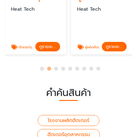
Heat Tech
Heat Tech
ดูรายละเอียด
ดูรายละเอียด
ฮีตเตอร์อุตสาหกรรม
ผู้ผลิตฮีตเตอร์อุตสาหกรรม
คำค้นสินค้า
โรงงานผลิตฮีตเตอร์
ฮีตเตอร์อุตสาหกรรม