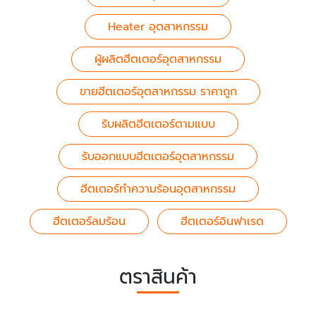
Heater อุตสาหกรรม
ผู้ผลิตฮีตเตอร์อุตสาหกรรม
ขายฮีตเตอร์อุตสาหกรรม ราคาถูก
รับผลิตฮีตเตอร์ตามแบบ
รับออกแบบฮีตเตอร์อุตสาหกรรม
ฮีตเตอร์ทำความร้อนอุตสาหกรรม
ฮีตเตอร์ลมร้อน
ฮีตเตอร์อินฟาเรด
ตราสินค้า