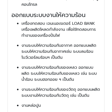
คอนโทรล
ออกแบบระบบงานให้ความร้อน
เครื่องทดสอบ เจนเนอเรเตอร์ LOAD BANK
เครื่องผลิตโหลดกำลังงาน เพื่อใช้ทดสอบการ
ทำงานของเครื่องปั่นไฟ
งานระบบให้ความร้อนกับอากาศ ออกแบบผลิต
ระบบให้ความร้อนกับอากาศเช่น ระบบลมร้อน
โบว์เวอร์ลมร้อนฯ เป็นต้น
งานระบบให้ความร้อนกับของเหลว ออกแบบ
ผลิต ระบบให้ความร้อนกับของเหลว เช่น ระบบ
น้ำร้อน ระบบฮอทออย ฯ เป็นต้น
งานระบบให้ความร้อนกับของวัตถุ ออกแบบผลิต
ระบบงานให้ความร้อนกับวัตถุ เช่น เป็นต้น
งานหล่อปูน