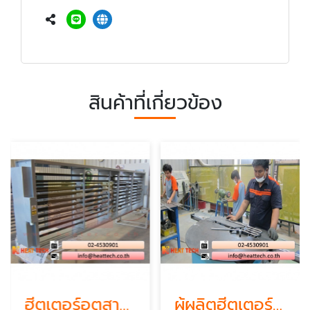
สินค้าที่เกี่ยวข้อง
ฮีตเตอร์อุตสาหกรรม
ผู้ผลิตฮีตเตอร์อุตสาหกรรม