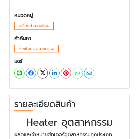
หมวดหมู่
เครื่องทำความร้อน
คำค้นหา
Heater อุตสาหกรรม
แชร์
รายละเอียดสินค้า
Heater อุตสาหกรรม
ผลิตและจำหน่ายฮีทเตอร์อุตสาหกรรมทุกประเภท