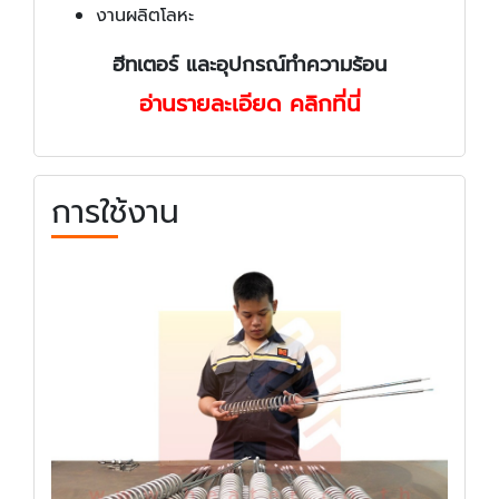
งานผลิตโลหะ
ฮีทเตอร์ และอุปกรณ์ทำความร้อน
อ่านรายละเอียด คลิกที่นี่
การใช้งาน