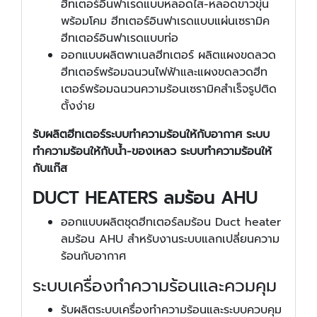
ฮีทเตอร์อินฟาเรดแบบหลอดไส-หลอดขาวขุ่น
พร้อมโคม ฮีทเตอร์อินฟาเรดแบบแผ่นเซรามิค
ฮีทเตอร์อินฟาเรดแบบท่อ
ออกแบบผลิตพาเนลฮีทเตอร์ ผลิตแผงขดลวด
ฮีทเตอร์พร้อมฉนวนไฟฟ้าและแผงขดลวดฮีท
เตอร์พร้อมฉนวนความร้อนเซรามิคสำเร็จรูปติด
ตั้งง่าย
รับผลิตฮีทเตอร์ระบบทำความร้อนให้กับอากาศ ระบบ
ทำความร้อนให้กับน้ำ-ของเหลว ระบบทำความร้อนให้
กับแก๊ส
DUCT HEATERS ลมร้อน AHU
ออกแบบผลิตชุดฮีทเตอร์ลมร้อน Duct heater
ลมร้อน AHU สำหรับงานระบบแลกเปลี่ยนความ
ร้อนกับอากาศ
ระบบเครื่องทำความร้อนและควมคุม
รับผลิตระบบเครื่องทำความร้อนและระบบควบคุม