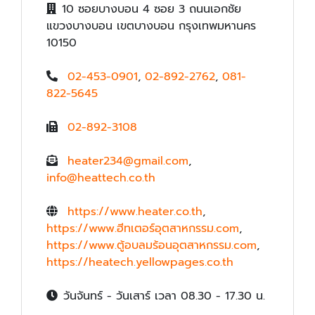
10 ซอยบางบอน 4 ซอย 3 ถนนเอกชัย
แขวงบางบอน เขตบางบอน กรุงเทพมหานคร
10150
02-453-0901
,
02-892-2762
,
081-
822-5645
02-892-3108
heater234@gmail.com
,
info@heattech.co.th
https://www.heater.co.th
,
https://www.ฮีทเตอร์อุตสาหกรรม.com
,
https://www.ตู้อบลมร้อนอุตสาหกรรม.com
,
https://heatech.yellowpages.co.th
วันจันทร์ - วันเสาร์ เวลา 08.30 - 17.30 น.