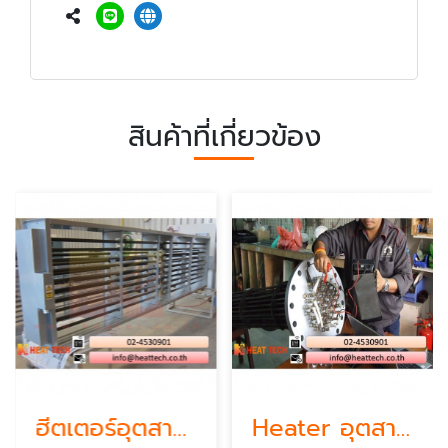
สินค้าที่เกี่ยวข้อง
ฮีตเตอร์อุตสาหกรรม
Heater อุตสาหกรรม