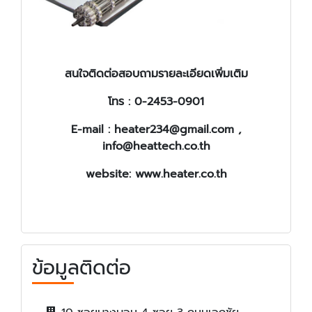
สนใจติดต่อสอบถามรายละเอียดเพิ่มเติม
โทร : 0-2453-0901
E-mail :
heater234@gmail.com ,
info@heattech.co.th
website: www.heater.co.th
ข้อมูลติดต่อ