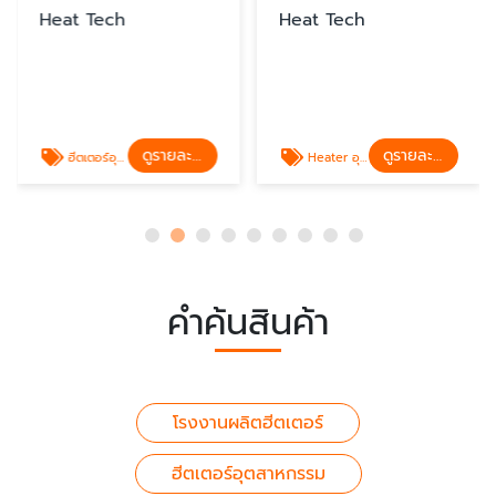
Heat Tech
Heat Tech
ดูรายละเอียด
ดูรายละเอียด
ฮีตเตอร์อุตสาหกรรม
Heater อุตสาหกรรม
คำค้นสินค้า
โรงงานผลิตฮีตเตอร์
ฮีตเตอร์อุตสาหกรรม