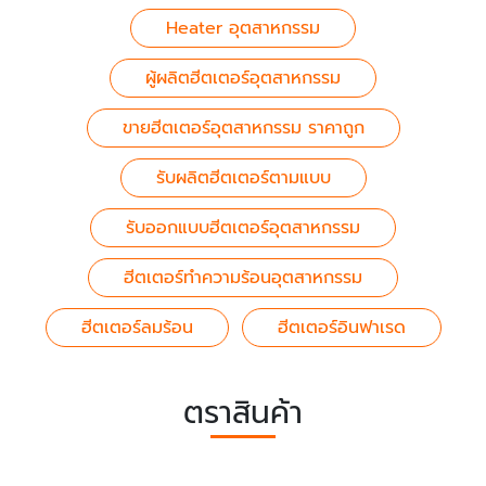
Heater อุตสาหกรรม
ผู้ผลิตฮีตเตอร์อุตสาหกรรม
ขายฮีตเตอร์อุตสาหกรรม ราคาถูก
รับผลิตฮีตเตอร์ตามแบบ
รับออกแบบฮีตเตอร์อุตสาหกรรม
ฮีตเตอร์ทำความร้อนอุตสาหกรรม
ฮีตเตอร์ลมร้อน
ฮีตเตอร์อินฟาเรด
ตราสินค้า