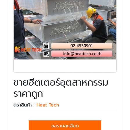
ขายฮีตเตอร์อุตสาหกรรม
ราคาถูก
ตราสินค้า :
Heat Tech
ขอรายละเอียด