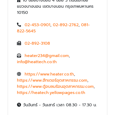
10 ซอยบางบอน 4 ซอย 3 ถนนเอกชัย
แขวงบางบอน เขตบางบอน กรุงเทพมหานคร
10150
02-453-0901
,
02-892-2762
,
081-
822-5645
02-892-3108
heater234@gmail.com
,
info@heattech.co.th
https://www.heater.co.th
,
https://www.ฮีทเตอร์อุตสาหกรรม.com
,
https://www.ตู้อบลมร้อนอุตสาหกรรม.com
,
https://heatech.yellowpages.co.th
วันจันทร์ - วันเสาร์ เวลา 08.30 - 17.30 น.