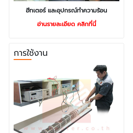
ฮีทเตอร์ และอุปกรณ์ทำความร้อน
อ่านรายละเอียด คลิกที่นี่
การใช้งาน