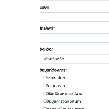
บริษัท
โทรศัพท์
จังหวัด
ข้อมูลที่ต้องการ
รายละเอียด
ใบเสนอราคา
วิธีแก้ปัญหาการใช้งาน
ข้อมูลการจัดส่งสินค้า