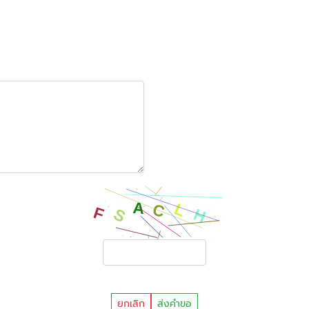
ยกเลิก
ส่งคำขอ