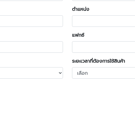
ตำแหน่ง
แฟกซ์
ระยะเวลาที่ต้องการใช้สินค้า