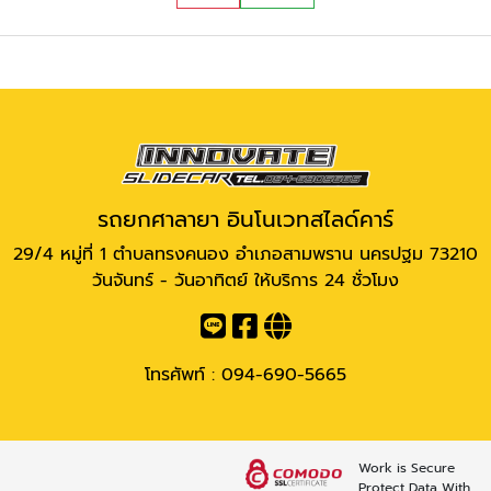
รถยกศาลายา อินโนเวทสไลด์คาร์
29/4 หมู่ที่ 1 ตำบลทรงคนอง อำเภอสามพราน นครปฐม 73210
วันจันทร์ - วันอาทิตย์ ให้บริการ 24 ชั่วโมง
โทรศัพท์ :
094-690-5665
Work is Secure
Protect Data With