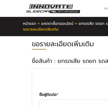
ห
หน้าแรก
»
แคตตาล็อกออนไลน์
»
ยกรถเสีย รถยก ร
ขอรายละเอียดเพิ่มเติม
ขอรายละเอียดเพิ่มเติม
ชื่อสินค้า : ยกรถเสีย รถยก รถ
ชื่อผู้ติดต่อ