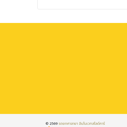
© 2569
รถยกศาลายา อินโนเวทสไลด์คาร์