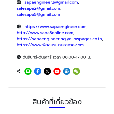
sapaengineer2@gmail.com
,
salesapa2@gmail.com
,
salesapa5@gmail.com
https://www.sapaengineer.com
,
http://www.sapa3online.com
,
https://sapaengineering.yellowpages.co.th
,
https://www.พัดลมระบายอากาศ.com
วันจันทร์-วันเสาร์ เวลา 08.00-17.00 น.
สินค้าที่เกี่ยวข้อง