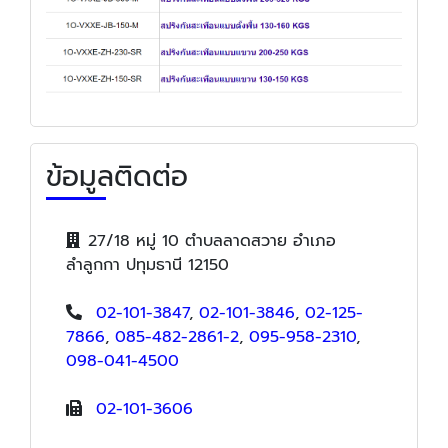
ข้อมูลติดต่อ
27/18 หมู่ 10 ตำบลลาดสวาย อำเภอ
ลำลูกกา ปทุมธานี 12150
02-101-3847
,
02-101-3846
,
02-125-
7866
,
085-482-2861-2
,
095-958-2310
,
098-041-4500
02-101-3606