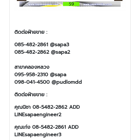
ติดต่อฝ่ายขาย :
085-482-2861 @sapa3
085-482-2862 @sapa2
สาขาคลองหลวง
095-958-2310 @sapa
098-041-4500 @pudlomdd
ติดต่อฝ่ายขาย :
คุณนิชา 08-5482-2862 ADD
LINEsapaengineer2
คุณเก่ง 08-5482-2861 ADD
LINEsapaengineer3