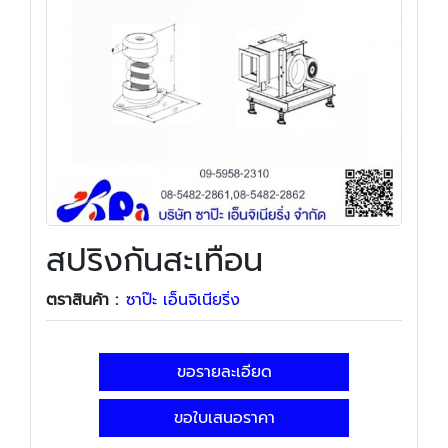
สปริงกันสะเทือน
ตราสินค้า :
ซาป๊ะ เอ็นจิเนียริ่ง
ขอรายละเอียด
ขอใบเสนอราคา