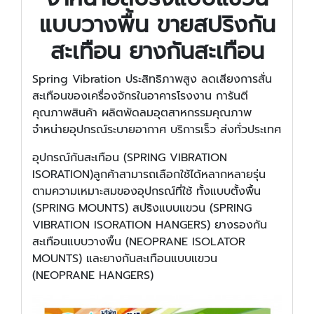
แบบวางพื้น ขายสปริงกัน
สะเทือน ยางกันสะเทือน
Spring Vibration ประสิทธิภาพสูง ลดเสียงการสั่น
สะเทือนของเครื่องจักรในอาคารโรงงาน การันตี
คุณภาพสินค้า ผลิตพัดลมอุตสาหกรรมคุณภาพ
จำหน่ายอุปกรณ์ระบายอากาศ บริการเร็ว ส่งทั่วประเทศ
อุปกรณ์กันสะเทือน (SPRING VIBRATION
ISORATION)ลูกค้าสามารถเลือกใช้ได้หลากหลายรุ่น
ตามความเหมาะสมของอุปกรณ์ที่ใช้ ทั้งแบบตั้งพื้น
(SPRING MOUNTS) สปริงแบบแขวน (SPRING
VIBRATION ISORATION HANGERS) ยางรองกัน
สะเทือนแบบวางพื้น (NEOPRANE ISOLATOR
MOUNTS) และยางกันสะเทือนแบบแขวน
(NEOPRANE HANGERS)