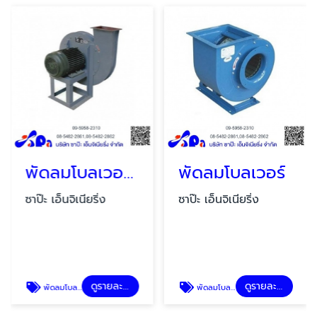
พัดลมโบลเวอร์แรงดันสูง
พัดลมโบลเวอร์
ซาป๊ะ เอ็นจิเนียริ่ง
ซาป๊ะ เอ็นจิเนียริ่ง
ดูรายละเอียด
ดูรายละเอียด
พัดลมโบลเวอร์แรงดันสูง
พัดลมโบลเวอร์