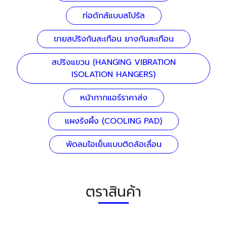
ท่อดักส์แบบสไปรัล
ขายสปริงกันสะเทือน ยางกันสะเทือน
สปริงแขวน (HANGING VIBRATION
ISOLATION HANGERS)
หน้ากากแอร์ราคาส่ง
แผงรังผึ้ง (COOLING PAD)
พัดลมไอเย็นแบบติดล้อเลื่อน
ตราสินค้า