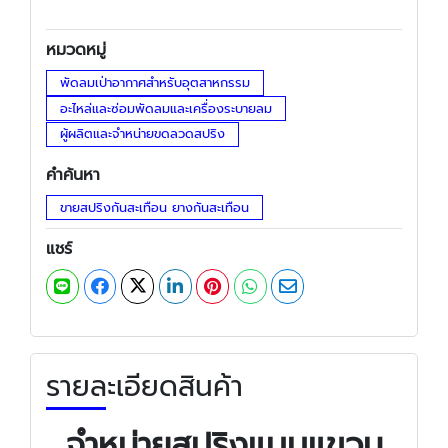
หมวดหมู่
พัดลมเป่าอากาศสำหรับอุตสาหกรรม
อะไหล่และซ่อมพัดลมและเครื่องระบายลม
ผู้ผลิตและจำหน่ายขดลวดสปริง
คำค้นหา
ขายสปริงกันสะเทือน ยางกันสะเทือน
แชร์
รายละเอียดสินค้า
จำหน่ายสปริงแบบแขวน