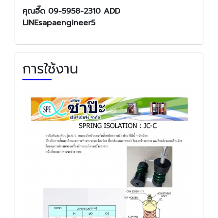
คุณอี๊ด 09-5958-2310 ADD
LINEsapaengineer5
การใช้งาน