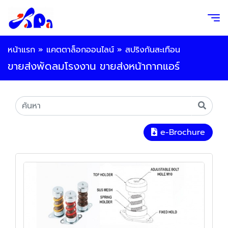
หน้าแรก
»
แคตตาล็อกออนไลน์
»
สปริงกันสะเทือน
ขายส่งพัดลมโรงงาน ขายส่งหน้ากากแอร์
e-Brochure