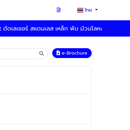
ไทย
t ตัดเลเซอร์ สแตนเลส เหล็ก พับ ม้วนโลหะ
e-Brochure