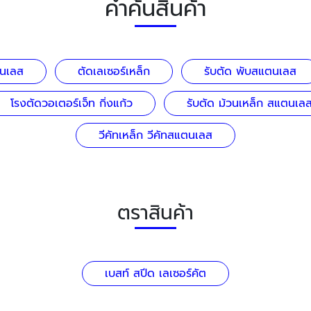
คำค้นสินค้า
ตนเลส
ตัดเลเซอร์เหล็ก
รับตัด พับสแตนเลส
โรงตัดวอเตอร์เจ็ท กิ่งแก้ว
รับตัด ม้วนเหล็ก สแตนเล
วีคัทเหล็ก วีคัทสแตนเลส
ตราสินค้า
เบสท์ สปีด เลเซอร์คัต