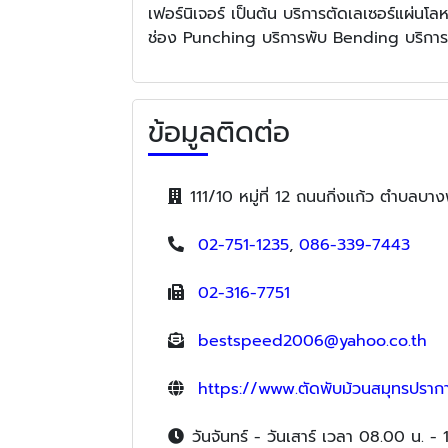
เฟอร์นิเจอร์ เป็นต้น บริการตัดเลเซอร์แผ่
ช่อง Punching บริการพับ Bending บริการว
ข้อมูลติดต่อ
111/10 หมู่ที่ 12 ถนนกิ่งแก้ว ตำบล
02-751-1235
,
086-339-7443
02-316-7751
bestspeed2006@yahoo.co.th
https://www.ตัดพับม้วนสมุทรปราก
วันจันทร์ - วันเสาร์ เวลา 08.00 น. - 