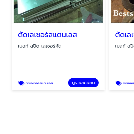
ตัดเลเซอร์สแตนเลส
ตัดเลเซ
เบสท์ สปีด เลเซอร์คัต
เบสท์ สปีด
ดูรายละเอียด
ตัดเลเซอร์สแตนเลส
ตัดเลเซอร์