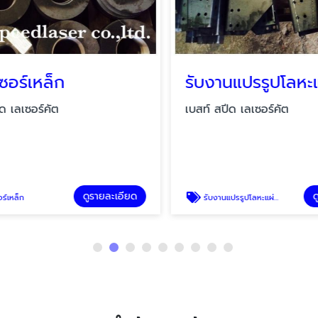
อร์เหล็ก
 เลเซอร์คัต
เบสท์ สปีด เลเซอร์คัต
ดูรายละเอียด
ดู
เหล็ก
รับงานแปรรูปโลหะแผ่น ด้วยเครื่อง CNC