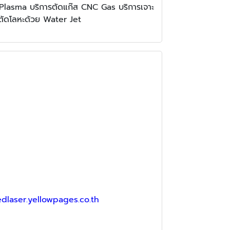
า Plasma บริการตัดแก๊ส CNC Gas บริการเจาะ
ตัดโลหะด้วย Water Jet
dlaser.yellowpages.co.th