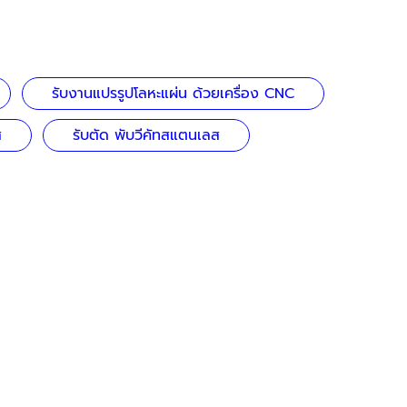
รับงานแปรรูปโลหะแผ่น ด้วยเครื่อง CNC
ส
รับตัด พับวีคัทสแตนเลส