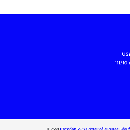
บริ
111/10 
© 2569
บริการวีคัท V-Cut ตัดเลเซอร์ สแตนเลส เหล็ก 