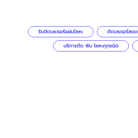
รับตัดเลเซอร์แผ่นโลหะ
ตัดเลเซอร์สแ
บริการตัด พับ โลหะทุกชนิด