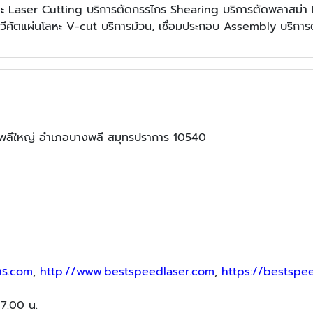
นโลหะ Laser Cutting บริการตัดกรรไกร Shearing บริการตัดพลาสม่
ีคัตแผ่นโลหะ V-cut บริการม้วน, เชื่อมประกอบ Assembly บริการ
บางพลีใหญ่ อำเภอบางพลี สมุทรปราการ 10540
าร.com
,
http://www.bestspeedlaser.com
,
https://bestspee
17.00 น.