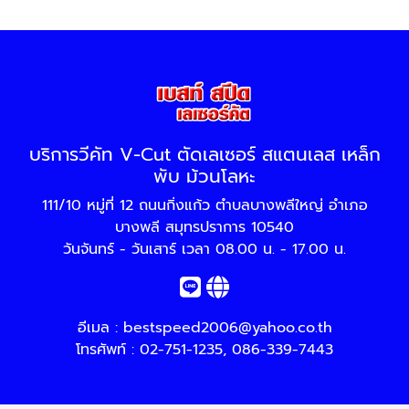
บริการวีคัท V-Cut ตัดเลเซอร์ สแตนเลส เหล็ก
พับ ม้วนโลหะ
111/10 หมู่ที่ 12 ถนนกิ่งแก้ว ตำบลบางพลีใหญ่ อำเภอ
บางพลี สมุทรปราการ 10540
วันจันทร์ - วันเสาร์ เวลา 08.00 น. - 17.00 น.
อีเมล :
bestspeed2006@yahoo.co.th
โทรศัพท์ :
02-751-1235
,
086-339-7443