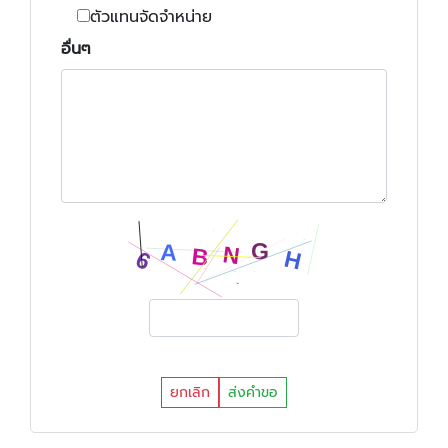
ตัวแทนจัดจำหน่าย
อื่นๆ
ยกเลิก
ส่งคำขอ