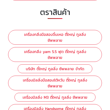
ตราสินค้า
เครื่องกลึงมือสองจิ้นเหอ ตี๋ใหญ่ ทูลลิ่ง
ซัพพลาย
เครื่องกลึง yam 5.5 ฟุต ตี๋ใหญ่ ทูลลิ่ง
ซัพพลาย
บริษัท ตี๋ใหญ่ ทูลลิ่ง ซัพพลาย จำกัด
เครื่องมิลลิ่งมือสองไต้หวัน ตี๋ใหญ่ ทูลลิ่ง
ซัพพลาย
เครื่องมิลลิ่ง M3 ตี๋ใหญ่ ทูลลิ่ง ซัพพลาย
เครื่องมิลลิ่ง Handsome ตี๋ใหญ่ ทูลลิ่ง