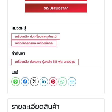
ขอใบเสนอราคา
หมวดหมู่
เครื่องกลึง หัวเครื่องและอุปกรณ์
เครื่องจักรกลและเครื่องมือกล
คำค้นหา
เครื่องกลึง ซันหยาง รุ่นหนัก 5.5 ฟุต นครปฐม
แชร์
รายละเอียดสินค้า