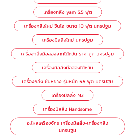
เครื่องกลึง yam 5.5 ฟุต
เครื่องกลึงใหม่ วินโฮ ขนาด 10 ฟุต นครปฐม
เครื่องมิลลิ่งใหม่ นครปฐม
เครื่องกลึงมือสองจากไต้หวัน ราคาถูก นครปฐม
เครื่องมิลลิ่งมือสองไต้หวัน
เครื่องกลึง ซันหยาง รุ่นหนัก 5.5 ฟุต นครปฐม
เครื่องมิลลิ่ง M3
เครื่องมิลลิ่ง Handsome
อะไหล่เครื่องจักร เครื่องมิลลิ่ง-เครื่องกลึง
นครปฐม