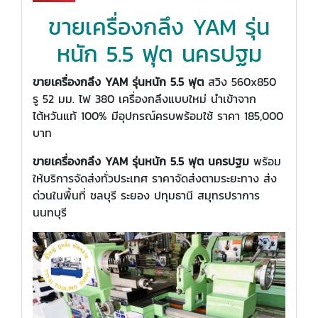
ขายเครื่องกลึง YAM รุ่น
หนัก 5.5 ฟุต นครปฐม
ขายเครื่องกลึง YAM รุ่นหนัก 5.5 ฟุต
สวิง 560x850
รู 52 มม. ไฟ 380 เครื่องกลึงแบบใหม่ นำเข้าจาก
ไต้หวันแท้ 100% มีอุปกรณ์ครบพร้อมใช้ ราคา 185,000
บาท
ขายเครื่องกลึง YAM รุ่นหนัก 5.5 ฟุต นครปฐม
พร้อม
ให้บริการจัดส่งทั่วประเทศ ราคาจัดส่งตามระยะทาง ส่ง
ด่วนในพื้นที่ ชลบุรี ระยอง ปทุมธานี สมุทรปราการ
นนทบุรี