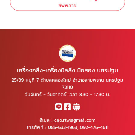
ซัพพลาย
เครื่องกลึง-เครื่องมิลลิ่ง มือสอง นครปฐม
25/39 หมู่ที่ 7 ตำบลคลองใหม่ อำเภอสามพราน นครปฐม
73110
วันจันทร์ - วันอาทิตย์ เวลา 8.30 - 17.30 น.
อีเมล :
ceo.rtw@gmail.com
โทรศัพท์ :
085-633-1963
,
092-476-4611