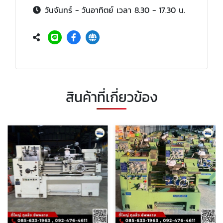
วันจันทร์ - วันอาทิตย์ เวลา 8.30 - 17.30 น.
สินค้าที่เกี่ยวข้อง