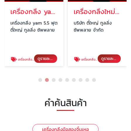
เครื่องกลึง yam 5.5 ฟุต
เครื่องกลึงใหม่ วินโฮ ขนาด 10 ฟุต นครปฐม
เครื่องกลึง yam 5.5 ฟุต
บริษัท ตี๋ใหญ่ ทูลลิ่ง
ตี๋ใหญ่ ทูลลิ่ง ซัพพลาย
ซัพพลาย จำกัด
ดูรายละเอียด
ดูรายละเอียด
เครื่องกลึง yam 5.5 ฟุต
เครื่องกลึงใหม่ วินโฮ ขนาด 10 ฟุต นครปฐม
คำค้นสินค้า
เครื่องกลึงมือสองจิ้นเหอ