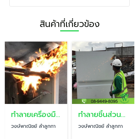
สินค้าที่เกี่ยวข้อง
ทำลายเครื่องมือแพทย์
ทำลายชิ้นส่วนอะไหล่อุตสาหกรรม
วงษ์พาณิชย์ ลำลูกกา
วงษ์พาณิชย์ ลำลูกกา