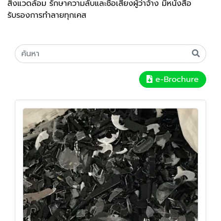
สิ่งแวดล้อม รักษาความลับและชื่อเสียงผู้ว่าจ้าง มีหนังสือ
รับรองการทำลายทุกเคส
e-Brochure