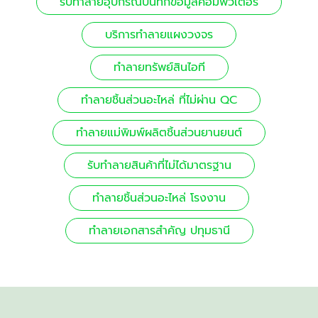
รับทำลายอุปกรณ์บันทึกข้อมูลคอมพิวเตอร์
บริการทำลายแผงวงจร
ทำลายทรัพย์สินไอที
ทำลายชิ้นส่วนอะไหล่ ที่ไม่ผ่าน QC
ทำลายแม่พิมพ์ผลิตชิ้นส่วนยานยนต์
รับทำลายสินค้าที่ไม่ได้มาตรฐาน
ทำลายชิ้นส่วนอะไหล่ โรงงาน
ทำลายเอกสารสำคัญ ปทุมธานี