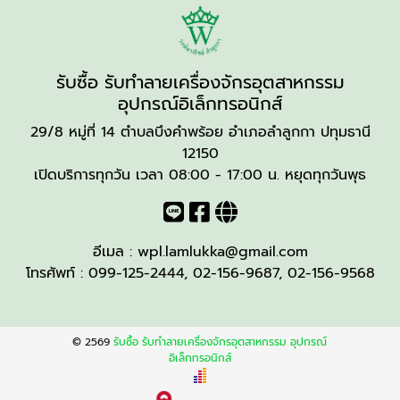
รับซื้อ รับทำลายเครื่องจักรอุตสาหกรรม
อุปกรณ์อิเล็กทรอนิกส์
29/8 หมู่ที่ 14 ตำบลบึงคำพร้อย อำเภอลำลูกกา ปทุมธานี
12150
เปิดบริการทุกวัน เวลา 08:00 - 17:00 น. หยุดทุกวันพุธ
อีเมล :
wpl.lamlukka@gmail.com
โทรศัพท์ :
099-125-2444
,
02-156-9687
,
02-156-9568
© 2569
รับซื้อ รับทำลายเครื่องจักรอุตสาหกรรม อุปกรณ์
อิเล็กทรอนิกส์