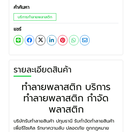
คำค้นหา
บริการทำลายพลาสติก
แชร์
รายละเอียดสินค้า
ทำลายพลาสติก บริการ
ทำลายพลาสติก กำจัด
พลาสติก
บริษัทรับทำลายสินค้า ปทุมธานี รับกำจัดทำลายสินค้า
เพื่อรีไซเคิล รักษาความลับ ปลอดภัย ถูกกฎหมาย