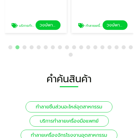
วงษ์พาณิชย์ ลำลูกกา
วงษ์พาณิชย์ ลำลูกกา
บริการทำลายเครื่องมือแพทย์
ทำลายเครื่องจักรโรงงานอุตสาหกรรม
คำค้นสินค้า
ทำลายชิ้นส่วนอะไหล่อุตสาหกรรม
บริการทำลายเครื่องมือแพทย์
ทำลายเครื่องจักรโรงงานอุตสาหกรรม