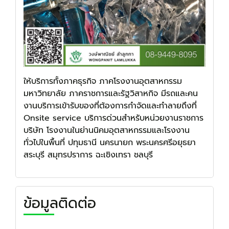
ให้บริการทั้งภาคธุรกิจ ภาคโรงงานอุตสาหกรรม
มหาวิทยาลัย ภาคราชการและรัฐวิสาหกิจ มีรถและคน
งานบริการเข้ารับของที่ต้องการกำจัดและทำลายถึงที่
Onsite service บริการด่วนสำหรับหน่วยงานราชการ
บริษัท โรงงานในย่านนิคมอุตสาหกรรมและโรงงาน
ทั่วไปในพื้นที่ ปทุมธานี นครนายก พระนครศรีอยุธยา
สระบุรี สมุทรปราการ ฉะเชิงเทรา ชลบุรี
ข้อมูลติดต่อ