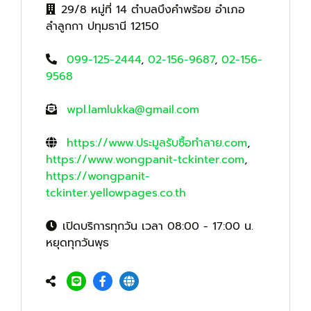
29/8 หมู่ที่ 14 ตำบลบึงคำพร้อย อำเภอ
ลำลูกกา ปทุมธานี 12150
099-125-2444
,
02-156-9687
,
02-156-
9568
wpl.lamlukka@gmail.com
https://www.ประมูลรับซื้อทำลาย.com
,
https://www.wongpanit-tckinter.com
,
https://wongpanit-
tckinter.yellowpages.co.th
เปิดบริการทุกวัน เวลา 08:00 - 17:00 น.
หยุดทุกวันพุธ