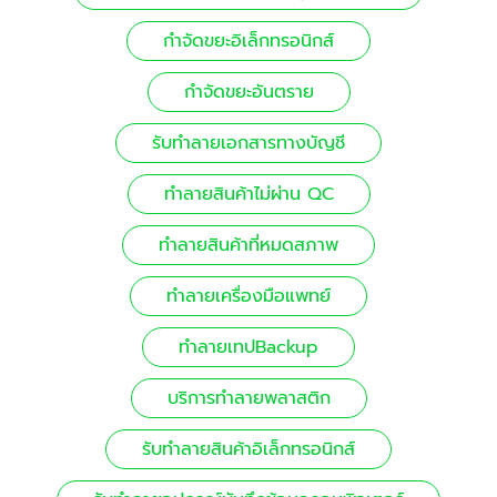
กำจัดขยะอิเล็กทรอนิกส์
กำจัดขยะอันตราย
รับทําลายเอกสารทางบัญชี
ทำลายสินค้าไม่ผ่าน QC
ทำลายสินค้าที่หมดสภาพ
ทำลายเครื่องมือแพทย์
ทำลายเทปBackup
บริการทำลายพลาสติก
รับทำลายสินค้าอิเล็กทรอนิกส์