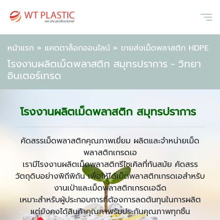
หน้าแรก
»
แคตตาล็อกออนไลน์
»
ขายส่งเม็ดพลาสติก HDPE
โรงงานผลิตเม็ดพลาสติก สมุทรปราการ - วิทยา
อินเตอร์เทรด
โรงงานผลิตเม็ดพลาสติก สมุทรปราการ
คัดสรรเม็ดพลาสติกคุณภาพเยี่ยม ผลิตและจำหน่ายเม็ด
พลาสติกเกรดเอ
เรามีโรงงานผลิตเม็ดพลาสติกรีไซเคิลที่ทันสมัย คัดสรร
วัตถุดิบอย่างพิถีพิถัน เพื่อให้ได้เม็ดพลาสติกเกรดเอสำหรับ
งานเป่าและเม็ดพลาสติกเกรดเอฉีด
เหมาะสำหรับผู้ประกอบการที่ต้องการลดต้นทุนในการผลิต
แต่ยังคงได้สินค้าคุณภาพรับประกันคุณภาพทุกชิ้น