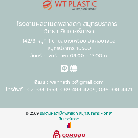
โรงงานผลิตเม็ดพลาสติก สมุทรปราการ -
วิทยา อินเตอร์เทรด
142/3 หมู่ที่ 1 ตำบลบางเพรียง อำเภอบางบ่อ
สมุทรปราการ 10560
จันทร์ - เสาร์ เวลา 08:00 - 17:00 น.
อีเมล :
wannathip@gmail.com
โทรศัพท์ :
02-338-1958
,
089-488-4209
,
086-338-4471
© 2569
โรงงานผลิตเม็ดพลาสติก สมุทรปราการ - วิทยา
อินเตอร์เทรด