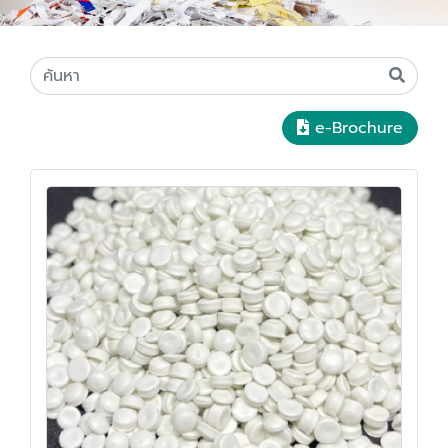
e-Brochure