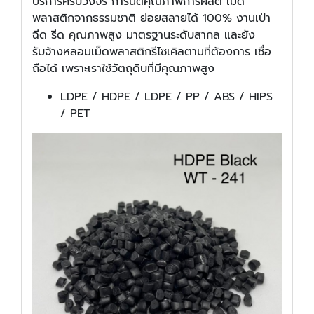
บริการครบวงจร การันตีคุณภาพการผลิต เม็ด
พลาสติกจากธรรมชาติ ย่อยสลายได้ 100% งานเป่า
ฉีด รีด คุณภาพสูง มาตรฐานระดับสากล และยัง
รับจ้างหลอมเม็ดพลาสติกรีไซเคิลตามที่ต้องการ เชื่อ
ถือได้ เพราะเราใช้วัตถุดิบที่มีคุณภาพสูง
LDPE / HDPE / LDPE / PP / ABS / HIPS
/ PET