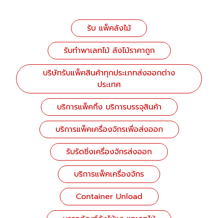
รับ แพ็คลังไม้
รับทำพาเลทไม้ ลังไม้ราคาถูก
บริษัทรับแพ็คสินค้าทุกประเภทส่งออกต่าง
ประเทศ
บริการแพ็คกิ้ง บริการบรรจุสินค้า
บริการแพ็คเครื่องจักรเพื่อส่งออก
รับรัดชิ่งเครื่องจักรส่งออก
บริการแพ็คเครื่องจักร
Container Unload​