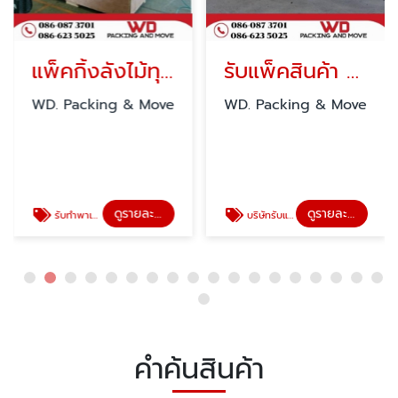
แพ็คกิ้งลังไม้ทุกชนิด
รับแพ็คสินค้า ลังไม้
WD. Packing & Move
WD. Packing & Move
ดูรายละเอียด
ดูรายละเอียด
รับทำพาเลทไม้ ลังไม้ราคาถูก
บริษัทรับแพ็คสินค้าทุกประเภทส่งออกต่างประเทศ
คำค้นสินค้า