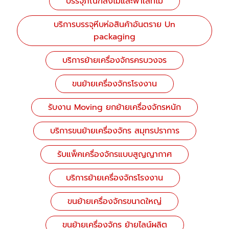
บรรจุภัณฑ์ลังไม้และพาเลทไม้
บริการบรรจุหีบห่อสินค้าอันตราย Un
packaging
บริการย้ายเครื่องจักรครบวงจร
ขนย้ายเครื่องจักรโรงงาน
รับงาน Moving ยกย้ายเครื่องจักรหนัก
บริการขนย้ายเครื่องจักร สมุทรปราการ
รับแพ็คเครื่องจักรแบบสูญญากาศ
บริการย้ายเครื่องจักรโรงงาน
ขนย้ายเครื่องจักรขนาดใหญ่
ขนย้ายเครื่องจักร ย้ายไลน์ผลิต