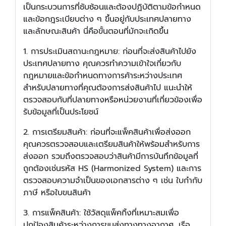
เป็นกระบวนการที่ซับซ้อนและต้องปฏิบัติตามข้อกำหนด
และข้อกฎระเบียบต่าง ๆ ขึ้นอยู่กับประเทศปลายทาง
และลักษณะสินค้า นี่คือขั้นตอนที่มักจะเกิดขึ้น
1. การประเมินสถานะกฎหมาย: ก่อนที่จะส่งสินค้าไปยัง
ประเทศปลายทาง คุณควรทำความเข้าใจเกี่ยวกับ
กฎหมายและข้อกำหนดทางการค้าระหว่างประเทศ
สำหรับปลายทางที่คุณต้องการส่งสินค้าไป แนะนำให้
ตรวจสอบกับที่ปลายทางหรือหน่วยงานที่เกี่ยวข้องเพื่อ
รับข้อมูลที่เป็นประโยชน์
2. การเตรียมสินค้า: ก่อนที่จะแพ็คสินค้าเพื่อส่งออก
คุณควรตรวจสอบและเตรียมสินค้าให้พร้อมสำหรับการ
ส่งออก รวมถึงตรวจสอบว่าสินค้ามีการบันทึกข้อมูลที่
ถูกต้องเช่นรหัส HS (Harmonized System) และการ
ตรวจสอบความจำเป็นของเอกสารต่าง ๆ เช่น ใบกำกับ
ภาษี หรือใบขนสินค้า
3. การแพ็คสินค้า: ใช้วัสดุแพ็คกิ้งที่เหมาะสมเพื่อ
ปกป้องสินค้าระหว่างการขนส่งทางทางอากาศ, เรือ,