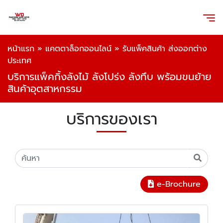
หน้าแรก
»
แคตตาล็อกออนไลน์
»
รับแพ็คสินค้า ส่งออกต่าง
ประเทศ
บริการแพ็คกิ้งลังไม้ ลังโปร่ง ลังทึบ พร้อมขนย้าย
สินค้าอุตสาหกรรม
บริการของเรา
e-Brochure