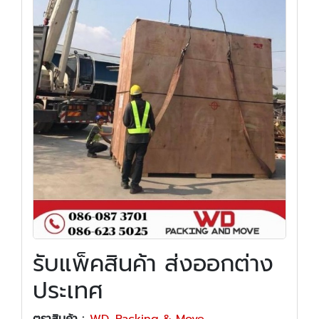
รับแพ็คสินค้า ส่งออกต่าง
ประเทศ