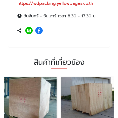
https://wdpacking.yellowpages.co.th
วันจันทร์ - วันเสาร์ เวลา 8.30 - 17.30 น.
สินค้าที่เกี่ยวข้อง