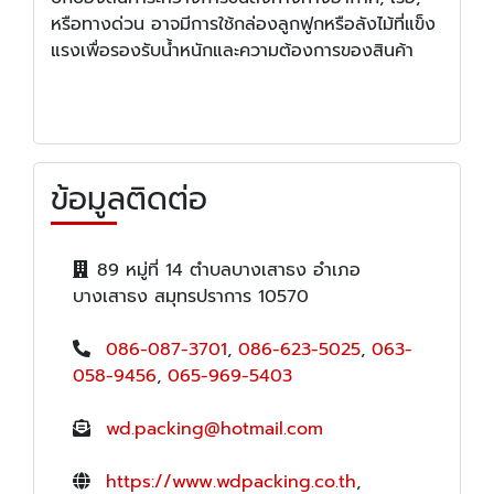
หรือทางด่วน อาจมีการใช้กล่องลูกฟูกหรือลังไม้ที่แข็ง
แรงเพื่อรองรับน้ำหนักและความต้องการของสินค้า
ข้อมูลติดต่อ
89 หมู่ที่ 14 ตำบลบางเสาธง อำเภอ
บางเสาธง สมุทรปราการ 10570
086-087-3701
,
086-623-5025
,
063-
058-9456
,
065-969-5403
wd.packing@hotmail.com
https://www.wdpacking.co.th
,