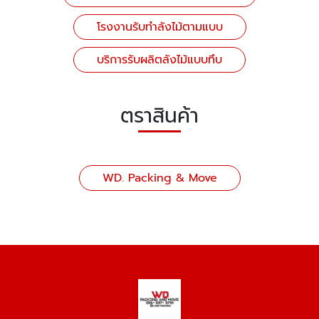
โรงงานรับทำลังไม้ตามแบบ
บริการรับผลิตลังไม้แบบทึบ
ตราสินค้า
WD. Packing & Move