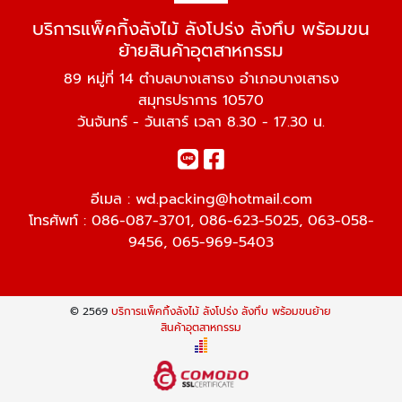
บริการแพ็คกิ้งลังไม้ ลังโปร่ง ลังทึบ พร้อมขน
ย้ายสินค้าอุตสาหกรรม
89 หมู่ที่ 14 ตำบลบางเสาธง อำเภอบางเสาธง
สมุทรปราการ 10570
วันจันทร์ - วันเสาร์ เวลา 8.30 - 17.30 น.
อีเมล :
wd.packing@hotmail.com
โทรศัพท์ :
086-087-3701
,
086-623-5025
,
063-058-
9456
,
065-969-5403
© 2569
บริการแพ็คกิ้งลังไม้ ลังโปร่ง ลังทึบ พร้อมขนย้าย
สินค้าอุตสาหกรรม