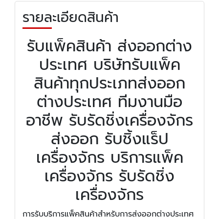
รายละเอียดสินค้า
รับแพ็คสินค้า ส่งออกต่าง
ประเทศ บริษัทรับแพ็ค
สินค้าทุกประเภทส่งออก
ต่างประเทศ ทีมงานมือ
อาชีพ รับรัดชิ่งเครื่องจักร
ส่งออก รับชิ้งแร็ป
เครื่องจักร บริการแพ็ค
เครื่องจักร รับรัดชิ่ง
เครื่องจักร
การรับบริการแพ็คสินค้าสำหรับการส่งออกต่างประเทศ