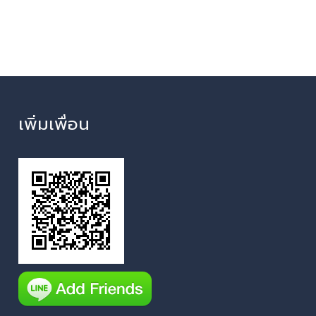
เพิ่มเพื่อน