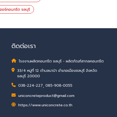
เออร์คอนกรีต ชลบุรี
ติดต่อเรา
โรงงานผลิตคอนกรีต ชลบุรี - ผลิตภัณฑ์สากลคอนกรีต
33/4 หมู่ที่ 12 ตำบลนาป่า อำเภอเมืองชลบุรี จังหวัด
ชลบุรี 20000
038-224-227
,
085-908-0055
uniconcreteproduct@gmail.com
https://www.uniconcrete.co.th