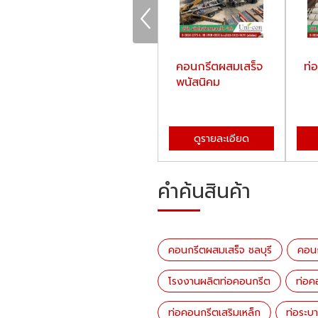
คอนกรีตผสมเสร็จ
คอนกรีตผสมเสร็จ
ท่
ชลบุรี
พนัสนิคม
ดูรายละเอียด
ดูรายละเอียด
คำค้นสินค้า
คอนกรีตผสมเสร็จ ชลบุรี
คอนก
โรงงานผลิตท่อคอนกรีต
ท่อค
ท่อคอนกรีตเสริมเหล็ก
ท่อระบ