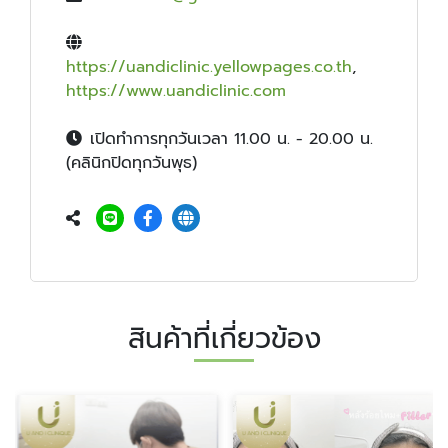
https://uandiclinic.yellowpages.co.th
,
https://www.uandiclinic.com
เปิดทำการทุกวันเวลา 11.00 น. - 20.00 น.
(คลินิกปิดทุกวันพุธ)
สินค้าที่เกี่ยวข้อง