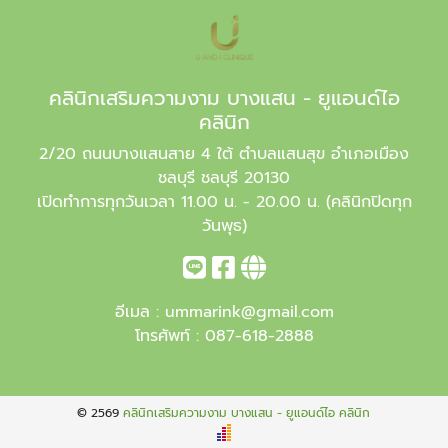
คลินิกเสริมความงาม บางแสน - ยูแอนด์ไอ
คลินิก
2/20 ถนนบางแสนสาย 4 ใต้ ตำบลแสนสุข อำเภอเมือง
ชลบุรี ชลบุรี 20130
เปิดทำการทุกวันเวลา 11.00 น. - 20.00 น. (คลินิกปิดทุก
วันพุธ)
อีเมล :
ummarink@gmail.com
โทรศัพท์ :
087-618-2888
© 2569
คลินิกเสริมความงาม บางแสน - ยูแอนด์ไอ คลินิก