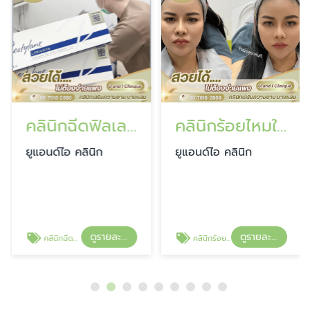
คลินิกฉีดฟิลเลอร์ ใกล้ฉัน บางแสน ศรีราชา ชลบุรี
คลินิกร้อยไหมใกล้ฉัน บางแสน ศรีราชา ชลบุรี
ยูแอนด์ไอ คลินิก
ยูแอนด์ไอ คลินิก
ดูรายละเอียด
ดูรายละเอียด
คลินิกฉีดฟิลเลอร์ ใกล้ฉัน บางแสน ศรีราชา ชลบุรี
คลินิกร้อยไหมใกล้ฉัน บางแสน ศรีราชา ชลบุรี