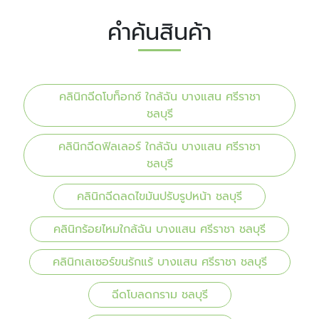
คำค้นสินค้า
คลินิกฉีดโบท็อกซ์ ใกล้ฉัน บางแสน ศรีราชา
ชลบุรี
คลินิกฉีดฟิลเลอร์ ใกล้ฉัน บางแสน ศรีราชา
ชลบุรี
คลินิกฉีดลดไขมันปรับรูปหน้า ชลบุรี
คลินิกร้อยไหมใกล้ฉัน บางแสน ศรีราชา ชลบุรี
คลินิกเลเซอร์ขนรักแร้ บางแสน ศรีราชา ชลบุรี
ฉีดโบลดกราม ชลบุรี