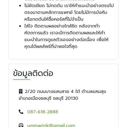
ไม่ยัดเยียด ไม่กดดัน เราให้คำแนะนำอย่างตรงไป
ตรงมาตามหลักการแพทย์ โดยไม่มีการบังคับ
หรือกดดันให้ซื้อคอร์สที่ไม่จำเป็น
ใส่ใจ ติดตามผลอย่างใกล้ชิด หลังจากทำ
หัตถการแล้ว เราจะมีการติดตามผลและให้คำ
แนะนำในการดูแลตัวเองอย่างต่อเนื่อง เพื่อให้
คุณได้ผลลัพธ์ที่น่าพอใจที่สุด
ข้อมูลติดต่อ
2/20 ถนนบางแสนสาย 4 ใต้ ตำบลแสนสุข
อำเภอเมืองชลบุรี ชลบุรี 20130
087-618-2888
ummarink@gmail.com