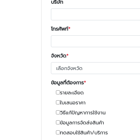
บริษัท
โทรศัพท์
จังหวัด
ข้อมูลที่ต้องการ
รายละเอียด
ใบเสนอราคา
วิธีแก้ปัญหาการใช้งาน
ข้อมูลการจัดส่งสินค้า
ทดสอบใช้สินค้า/บริการ