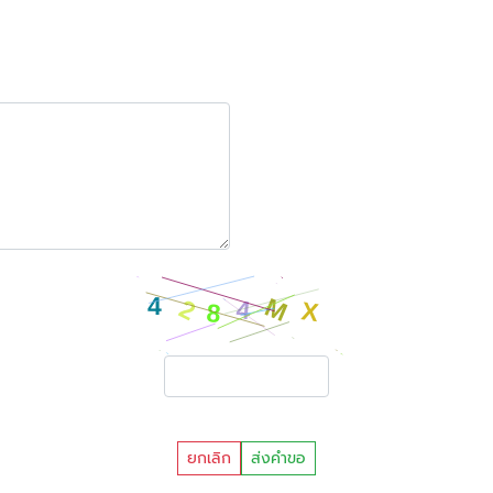
ยกเลิก
ส่งคำขอ