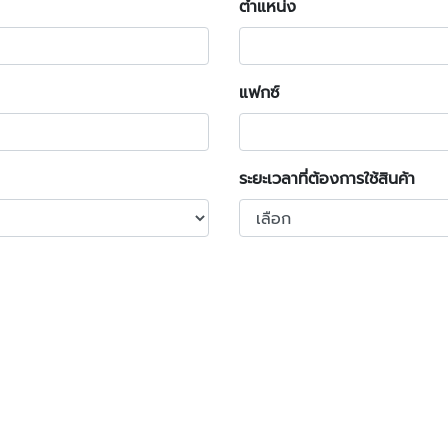
ตำแหน่ง
แฟกซ์
ระยะเวลาที่ต้องการใช้สินค้า