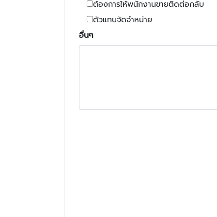
ต้องการให้พนักงานขายติดต่อกลับ
ตัวแทนจัดจำหน่าย
อื่นๆ