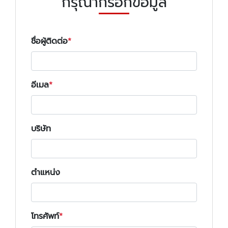
กรุณากรอกข้อมูล
ชื่อผู้ติดต่อ
อีเมล
บริษัท
ตำแหน่ง
โทรศัพท์