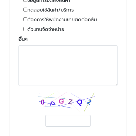
ข้อมูลการจัดส่งสินค้า
ทดสอบใช้สินค้า/บริการ
ต้องการให้พนักงานขายติดต่อกลับ
ตัวแทนจัดจำหน่าย
อื่นๆ