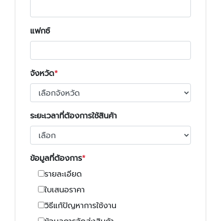
แฟกซ์
จังหวัด
ระยะเวลาที่ต้องการใช้สินค้า
ข้อมูลที่ต้องการ
รายละเอียด
ใบเสนอราคา
วิธีแก้ปัญหาการใช้งาน