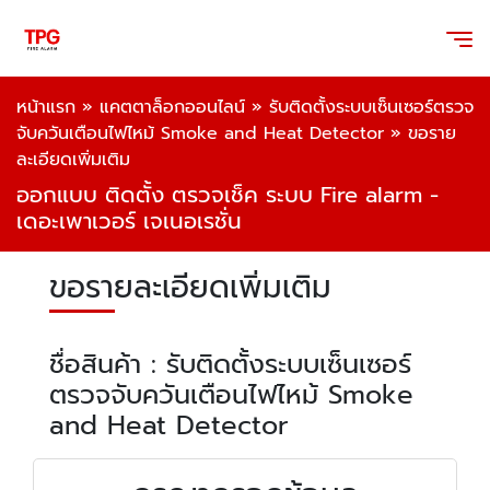
หน้าแรก
»
แคตตาล็อกออนไลน์
»
รับติดตั้งระบบเซ็นเซอร์ตรวจ
จับควันเตือนไฟไหม้ Smoke and Heat Detector
»
ขอราย
ละเอียดเพิ่มเติม
ออกแบบ ติดตั้ง ตรวจเช็ค ระบบ Fire alarm -
เดอะเพาเวอร์ เจเนอเรชั่น
ขอรายละเอียดเพิ่มเติม
ชื่อสินค้า : รับติดตั้งระบบเซ็นเซอร์
ตรวจจับควันเตือนไฟไหม้ Smoke
and Heat Detector