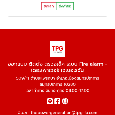
ยกเลิก
ส่งคำขอ
ออกแบบ ติดตั้ง ตรวจเช็ค ระบบ Fire alarm -
เดอะเพาเวอร์ เจเนอเรชั่น
509/11 ตำบลแพรกษา อำเภอเมืองสมุทรปราการ
สมุทรปราการ 10280
เวลาทำการ จันทร์-ศุกร์ 08:00-17:00
อีเมล :
thepowergeneration@tpg-fa.com