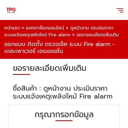
หน้าแรก
»
แคตตาล็อกออนไลน์
»
ดูหน้างาน ประเมินราคา
ระบบแจ้งเหตุเพลิงไหม้ Fire alarm
»
ขอรายละเอียดเพิ่มเติม
ออกแบบ ติดตั้ง ตรวจเช็ค ระบบ Fire alarm -
เดอะเพาเวอร์ เจเนอเรชั่น
ขอรายละเอียดเพิ่มเติม
ชื่อสินค้า : ดูหน้างาน ประเมินราคา
ระบบแจ้งเหตุเพลิงไหม้ Fire alarm
กรุณากรอกข้อมูล