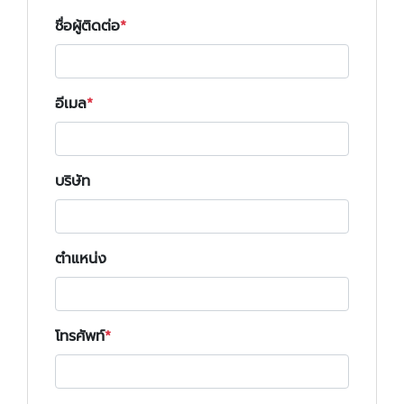
ชื่อผู้ติดต่อ
อีเมล
บริษัท
ตำแหน่ง
โทรศัพท์