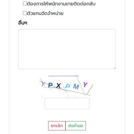
ต้องการให้พนักงานขายติดต่อกลับ
ตัวแทนจัดจำหน่าย
อื่นๆ
ยกเลิก
ส่งคำขอ