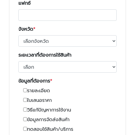
แฟกซ์
จังหวัด
ระยะเวลาที่ต้องการใช้สินค้า
ข้อมูลที่ต้องการ
รายละเอียด
ใบเสนอราคา
วิธีแก้ปัญหาการใช้งาน
ข้อมูลการจัดส่งสินค้า
ทดสอบใช้สินค้า/บริการ