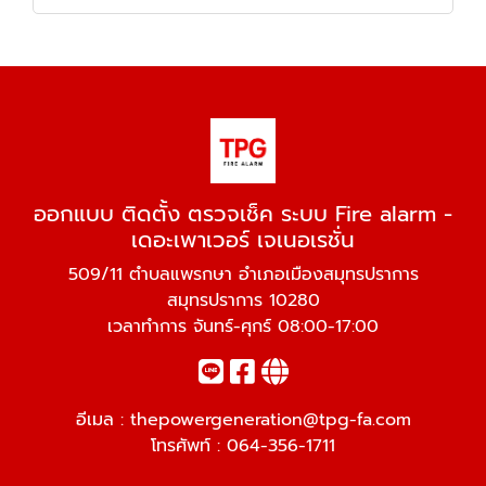
ออกแบบ ติดตั้ง ตรวจเช็ค ระบบ Fire alarm -
เดอะเพาเวอร์ เจเนอเรชั่น
509/11 ตำบลแพรกษา อำเภอเมืองสมุทรปราการ
สมุทรปราการ 10280
เวลาทำการ จันทร์-ศุกร์ 08:00-17:00
อีเมล :
thepowergeneration@tpg-fa.com
โทรศัพท์ :
064-356-1711