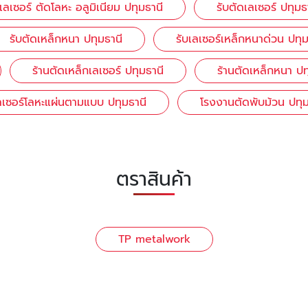
เลเซอร์ ตัดโลหะ อลูมิเนียม ปทุมธานี
รับตัดเลเซอร์ ปทุมธ
รับตัดเหล็กหนา ปทุมธานี
รับเลเซอร์เหล็กหนาด่วน ปทุม
ร้านตัดเหล็กเลเซอร์ ปทุมธานี
ร้านตัดเหล็กหนา ปท
ลเซอร์โลหะแผ่นตามแบบ ปทุมธานี
โรงงานตัดพับม้วน ปทุม
ตราสินค้า
TP metalwork