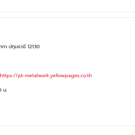
กกา ปทุมธานี 12130
https://pt-metalwork.yellowpages.co.th
0 น.