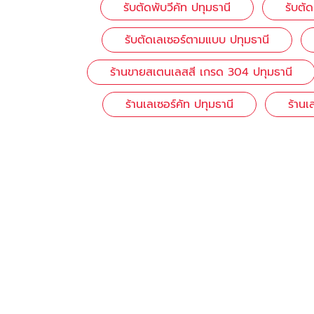
รับตัดพับวีคัท ปทุมธานี
รับตัด
รับตัดเลเซอร์ตามแบบ ปทุมธานี
ร้านขายสเตนเลสสี เกรด 304 ปทุมธานี
ร้านเลเซอร์คัท ปทุมธานี
ร้านเ