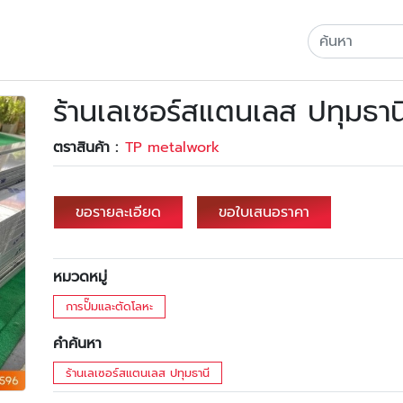
ร้านเลเซอร์สแตนเลส ปทุมธาน
ตราสินค้า :
TP metalwork
ขอรายละเอียด
ขอใบเสนอราคา
หมวดหมู่
การปั๊มและตัดโลหะ
คำค้นหา
ร้านเลเซอร์สแตนเลส ปทุมธานี