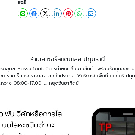
แชร์
ร้านเลเซอร์สแตนเลส ปทุมธานี
รดอุตสาหกรรม โดยไม่มีการกำหนดชิ้นงานขั้นต่ำ พร้อมรับทุกออเดอร์ 
 รวดเร็ว เรทราคาส่ง ส่งทั่วประเทศ ให้บริการในพื้นที่ นนทบุรี ปท
ระหว่าง 08:00-17.00 น. หยุดวันอาทิตย์