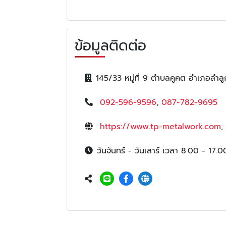
ข้อมูลติดต่อ
145/33 หมู่ที่ 9 ตำบลคูคต อำเภอลำลู
092-596-9596
,
087-782-9695
https://www.tp-metalwork.com
,
วันจันทร์ - วันเสาร์ เวลา 8.00 - 17.0