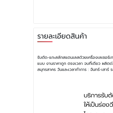
รายละเอียดสินค้า
รับตัด-แกะสลักสแตนเลสด้วยเครื่องเลเซอร์เก
แบบ งานราคาถูก ตรงเวลา จบที่เดียว ผลิตด่วน
สมุทรสาคร วันและเวลาทำการ : จันทร์-เสาร์ 