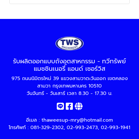
รับผลิตออกแบบถังอุตสาหกรรม - ทวีทรัพย์
แมชชินเนอรี่ แอนด์ เซอร์วิส
975 ถนนนิมิตรใหม่ 39 แขวงสามวาตะวันออก เขตคลอง
สามวา กรุงเทพมหานคร 10510
วันจันทร์ - วันเสาร์ เวลา 8.30 - 17.30 น.
อีเมล :
thaweesup-mry@hotmail.com
โทรศัพท์ :
081-329-2302
,
02-993-2473
,
02-993-1941