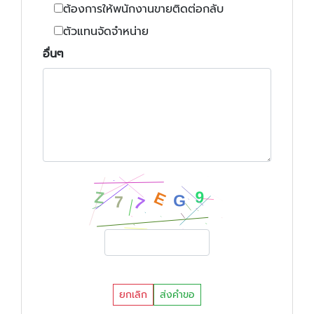
ต้องการให้พนักงานขายติดต่อกลับ
ตัวแทนจัดจำหน่าย
อื่นๆ
ยกเลิก
ส่งคำขอ