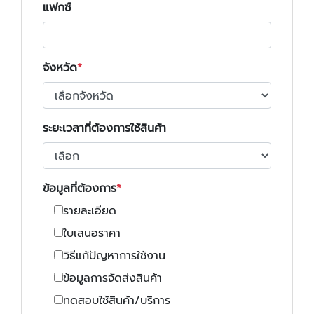
แฟกซ์
จังหวัด
ระยะเวลาที่ต้องการใช้สินค้า
ข้อมูลที่ต้องการ
รายละเอียด
ใบเสนอราคา
วิธีแก้ปัญหาการใช้งาน
ข้อมูลการจัดส่งสินค้า
ทดสอบใช้สินค้า/บริการ