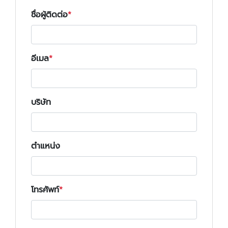
ชื่อผู้ติดต่อ
อีเมล
บริษัท
ตำแหน่ง
โทรศัพท์