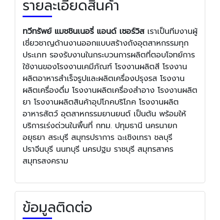
รายละเอียดสินค้า
ทวีทรัพย์ แมชชินเนอรี่ แอนด์ เซอร์วิส
เราเป็นทีมงานผู้
เชี่ยวชาญด้านงานออกแบบสร้างถังอุตสาหกรรมทุก
ประเภท รองรับงานในกระบวนการผลิตที่ตอบโจทย์การ
ใช้งานของโรงงานเคมีภัณฑ์ โรงงานผลิตสี โรงงาน
ผลิตอาหารสำเร็จรูปและผลิตเครื่องปรุงรส โรงงาน
ผลิตเครื่องดื่ม โรงงานผลิตเครื่องสำอาง โรงงานผลิต
ยา โรงงานผลิตสินค้าอุปโภคบริโภค โรงงานผลิต
อาหารสัตว์ อุตสาหกรรมยานยนต์ เป็นต้น พร้อมให้
บริการเร่งด่วนในพื้นที่ กทม. ปทุมธานี นครนายก
อยุธยา สระบุรี สมุทรปราการ ฉะเชิงเทรา ชลบุรี
ปราจีนบุรี นนทบุรี นครปฐม ราชบุรี สมุทรสาคร
สมุทรสงคราม
ข้อมูลติดต่อ