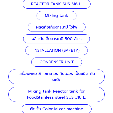
REACTOR TANK SUS 316 L.
Mixing tank
ผลิตถังเก็บสารเคมี ไวไฟ
ผลิตถังเก็บสารเคมี 500 ลิตร
INSTALLATION (SAFETY)
CONDENSER UNIT
เครื่องผสม สี แลคเกอร์ ทินเนอร์ เป็นชนิด กัน
ระเบิด
Mixing tank Reactor tank for
FoodStainless steel SUS 316 L.
ติดตั้ง Color Mixer machine