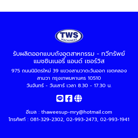
รับผลิตออกแบบถังอุตสาหกรรม - ทวีทรัพย์
แมชชินเนอรี่ แอนด์ เซอร์วิส
975 ถนนนิมิตรใหม่ 39 แขวงสามวาตะวันออก เขตคลอง
สามวา กรุงเทพมหานคร 10510
วันจันทร์ - วันเสาร์ เวลา 8.30 - 17.30 น.
อีเมล :
thaweesup-mry@hotmail.com
โทรศัพท์ :
081-329-2302
,
02-993-2473
,
02-993-1941