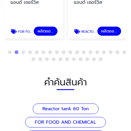
แอนด์ เซอร์วิส
แอนด์ เซอร์วิส
ผลิตออกแบบถังอุตสาหกรรม
ผลิตออกแบบถังอุตสาหกรรม
FOR FOOD AND CHEMICAL
REACTOR TANK SUS 316 L.
คำค้นสินค้า
Reactor tank 60 Ton
FOR FOOD AND CHEMICAL