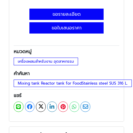
ขอรายละเอียด
ขอใบเสนอราคา
หมวดหมู่
เครื่องผสมสำหรับงาน อุตสาหกรรม
คำค้นหา
Mixing tank Reactor tank for FoodStainless steel SUS 316 L.
แชร์