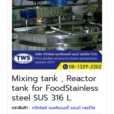
Mixing tank , Reactor
tank for FoodStainless
steel SUS 316 L.
ตราสินค้า :
ทวีทรัพย์ แมชชินเนอรี่ แอนด์ เซอร์วิส