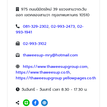
975 ถนนนิมิตรใหม่ 39 แขวงสามวาตะวัน
ออก เขตคลองสามวา กรุงเทพมหานคร 10510
081-329-2302
,
02-993-2473
,
02-
993-1941
02-993-3102
thaweesup-mry@hotmail.com
https://www.thaweesupgroup.com
,
https://www.thaweesup.co.th
,
https://thaweesupgroup.yellowpages.co.th
วันจันทร์ - วันเสาร์ เวลา 8.30 - 17.30 น.