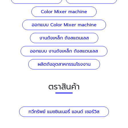
Color Mixer machine
ออกแบบ Color Mixer machine
งานถังเหล็ก ถังสแตนเลส
ออกแบบ งานถังเหล็ก ถังสแตนเลส
ผลิตถังอุตสาหกรรมโรงงาน
ตราสินค้า
ทวีทรัพย์ แมชชินเนอรี่ แอนด์ เซอร์วิส