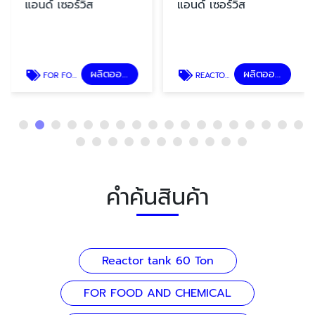
แอนด์ เซอร์วิส
แอนด์ เซอร์วิส
ผลิตออกแบบถังอุตสาหกรรม
ผลิตออกแบบถังอุตสาหกรรม
FOR FOOD AND CHEMICAL
REACTOR TANK SUS 316 L.
คำค้นสินค้า
Reactor tank 60 Ton
FOR FOOD AND CHEMICAL