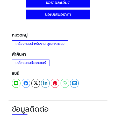
ขอรายละเอียด
ขอใบเสนอราคา
หมวดหมู่
เครื่องผสมสำหรับงาน อุตสาหกรรม
คำค้นหา
เครื่องผสมสีแลคเกอร์
แชร์
ข้อมูลติดต่อ