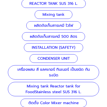
REACTOR TANK SUS 316 L.
Mixing tank
ผลิตถังเก็บสารเคมี ไวไฟ
ผลิตถังเก็บสารเคมี 500 ลิตร
INSTALLATION (SAFETY)
CONDENSER UNIT
เครื่องผสม สี แลคเกอร์ ทินเนอร์ เป็นชนิด กัน
ระเบิด
Mixing tank Reactor tank for
FoodStainless steel SUS 316 L.
ติดตั้ง Color Mixer machine