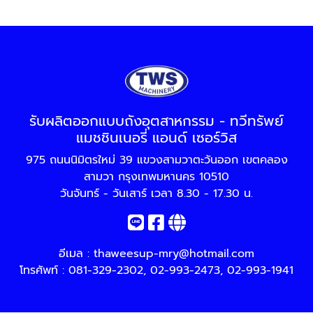
รับผลิตออกแบบถังอุตสาหกรรม - ทวีทรัพย์
แมชชินเนอรี่ แอนด์ เซอร์วิส
975 ถนนนิมิตรใหม่ 39 แขวงสามวาตะวันออก เขตคลอง
สามวา กรุงเทพมหานคร 10510
วันจันทร์ - วันเสาร์ เวลา 8.30 - 17.30 น.
อีเมล :
thaweesup-mry@hotmail.com
โทรศัพท์ :
081-329-2302
,
02-993-2473
,
02-993-1941