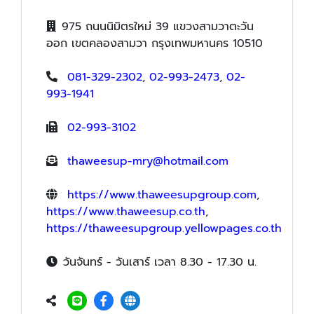
975 ถนนนิมิตรใหม่ 39 แขวงสามวาตะวัน
ออก เขตคลองสามวา กรุงเทพมหานคร 10510
081-329-2302
,
02-993-2473
,
02-
993-1941
02-993-3102
thaweesup-mry@hotmail.com
https://www.thaweesupgroup.com
,
https://www.thaweesup.co.th
,
https://thaweesupgroup.yellowpages.co.th
วันจันทร์ - วันเสาร์ เวลา 8.30 - 17.30 น.