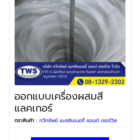
ออกแบบเครื่องผสมสี
แลคเกอร์
ตราสินค้า :
ทวีทรัพย์ แมชชินเนอรี่ แอนด์ เซอร์วิส