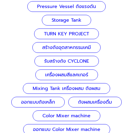
Pressure Vessel ถังแรงดัน
Storage Tank
TURN KEY PROJECT
สร้างถังอุตสาหกรรมเคมี
รับสร้างถัง CYCLONE
เครื่องผสมสีแลคเกอร์
Mixing Tank เครื่องผสม ถังผสม
ออกแบบถังเหล็ก
ถังผสมเครื่องดื่ม
Color Mixer machine
ออกแบบ Color Mixer machine