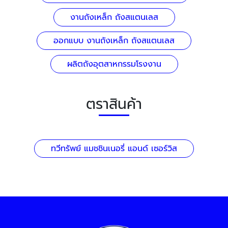
งานถังเหล็ก ถังสแตนเลส
ออกแบบ งานถังเหล็ก ถังสแตนเลส
ผลิตถังอุตสาหกรรมโรงงาน
ตราสินค้า
ทวีทรัพย์ แมชชินเนอรี่ แอนด์ เซอร์วิส