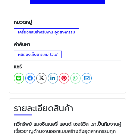
หมวดหมู่
เครื่องผสมสำหรับงาน อุตสาหกรรม
คำค้นหา
ผลิตถังเก็บสารเคมี ไวไฟ
แชร์
รายละเอียดสินค้า
ทวีทรัพย์ แมชชินเนอรี่ แอนด์ เซอร์วิส
เราเป็นทีมงานผู้
เชี่ยวชาญด้านงานออกแบบสร้างถังอุตสาหกรรมทุก