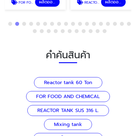
ผลิตออกแบบถังอุตสาหกรรม
ผลิตออกแบบถังอุตสาหกรรม
FOR FOOD AND CHEMICAL
REACTOR TANK SUS 316 L.
คำค้นสินค้า
Reactor tank 60 Ton
FOR FOOD AND CHEMICAL
REACTOR TANK SUS 316 L.
Mixing tank