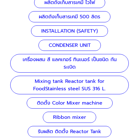
ผลิตถังเก็บสารเคมี ไวไฟ
ผลิตถังเก็บสารเคมี 500 ลิตร
INSTALLATION (SAFETY)
CONDENSER UNIT
เครื่องผสม สี แลคเกอร์ ทินเนอร์ เป็นชนิด กัน
ระเบิด
Mixing tank Reactor tank for
FoodStainless steel SUS 316 L.
ติดตั้ง Color Mixer machine
Ribbon mixer
รับผลิต ติดตั้ง Reactor Tank