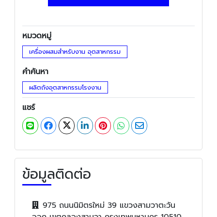
หมวดหมู่
เครื่องผสมสำหรับงาน อุตสาหกรรม
คำค้นหา
ผลิตถังอุตสาหกรรมโรงงาน
แชร์
ข้อมูลติดต่อ
975 ถนนนิมิตรใหม่ 39 แขวงสามวาตะวัน
ออก เขตคลองสามวา กรุงเทพมหานคร 10510