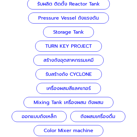
รับผลิต ติดตั้ง Reactor Tank
Pressure Vessel ถังแรงดัน
Storage Tank
TURN KEY PROJECT
สร้างถังอุตสาหกรรมเคมี
รับสร้างถัง CYCLONE
เครื่องผสมสีแลคเกอร์
Mixing Tank เครื่องผสม ถังผสม
ออกแบบถังเหล็ก
ถังผสมเครื่องดื่ม
Color Mixer machine