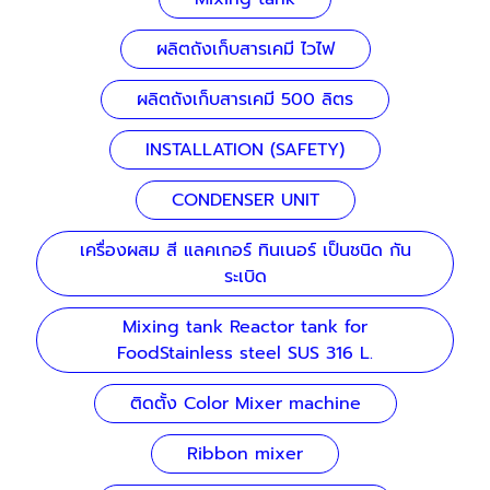
ผลิตถังเก็บสารเคมี ไวไฟ
ผลิตถังเก็บสารเคมี 500 ลิตร
INSTALLATION (SAFETY)
CONDENSER UNIT
เครื่องผสม สี แลคเกอร์ ทินเนอร์ เป็นชนิด กัน
ระเบิด
Mixing tank Reactor tank for
FoodStainless steel SUS 316 L.
ติดตั้ง Color Mixer machine
Ribbon mixer