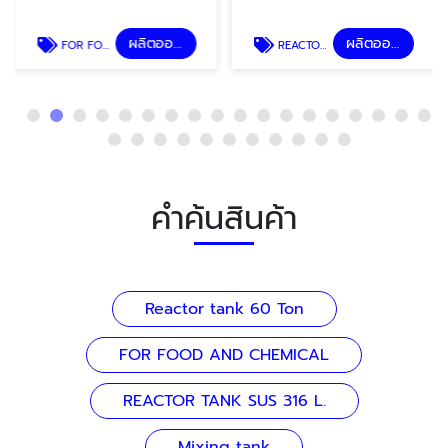
ผลิตออกแบบถังอุตสาหกรรม
ผลิตออกแบบถังอุตสาหกรรม
FOR FOOD AND CHEMICAL
REACTOR TANK SUS 316 L.
คำค้นสินค้า
Reactor tank 60 Ton
FOR FOOD AND CHEMICAL
REACTOR TANK SUS 316 L.
Mixing tank