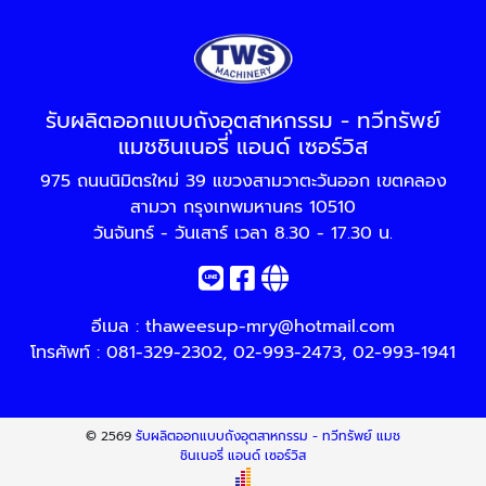
รับผลิตออกแบบถังอุตสาหกรรม - ทวีทรัพย์
แมชชินเนอรี่ แอนด์ เซอร์วิส
975 ถนนนิมิตรใหม่ 39 แขวงสามวาตะวันออก เขตคลอง
สามวา กรุงเทพมหานคร 10510
วันจันทร์ - วันเสาร์ เวลา 8.30 - 17.30 น.
อีเมล :
thaweesup-mry@hotmail.com
โทรศัพท์ :
081-329-2302
,
02-993-2473
,
02-993-1941
© 2569
รับผลิตออกแบบถังอุตสาหกรรม - ทวีทรัพย์ แมช
ชินเนอรี่ แอนด์ เซอร์วิส