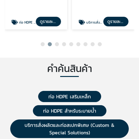
ดูรายละเอียด
ดูรายละเอียด
ท่อ HDPE สำหรับระบายน้ำ
บริการสั่งผลิตและท่อสเปกพิเศษ (Custom & Special Solutions)
คำค้นสินค้า
ท่อ HDPE เสริมเหล็ก
ท่อ HDPE สำหรับระบายน้ำ
บริการสั่งผลิตและท่อสเปกพิเศษ (Custom &
Special Solutions)