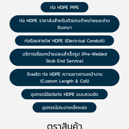
ท่อ HDPE PIPE
ท่อ HDPE ราคาส่งสำหรับตัวแทนจำหน่ายและช่าง
รับเหมา
ท่อร้อยสายไฟ HDPE (Electrical Conduit)
บริการเชื่อมหน้าแปลนสำเร็จรูป (Pre-Welded
Stub End Service)
รับผลิต ท่อ HDPE ความยาวตามหน้างาน
(Custom Length & Coil)
อุปกรณ์ข้อต่อท่อ HDPE แบบสวมอัด
อุปกรณ์ประปาเหล็กหล่อ
ตราสินค้า