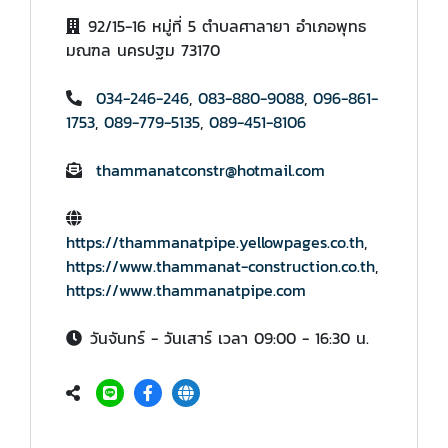
92/15-16 หมู่ที่ 5 ตำบลศาลายา อำเภอพุทธ
มณฑล นครปฐม 73170
034-246-246
,
083-880-9088
,
096-861-
1753
,
089-779-5135
,
089-451-8106
thammanatconstr@hotmail.com
https://thammanatpipe.yellowpages.co.th
,
https://www.thammanat-construction.co.th
,
https://www.thammanatpipe.com
วันจันทร์ - วันเสาร์​ เวลา 09:00 - 16:30 น.