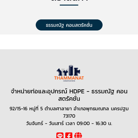
ธรรมณัฐ คอนสตรัคชั่น
จำหน่ายท่อและอุปกรณ์ HDPE - ธรรมณัฐ คอน
สตรัคชั่น
92/15-16 หมู่ที่ 5 ตำบลศาลายา อำเภอพุทธมณฑล นครปฐม
73170
วันจันทร์ - วันเสาร์​ เวลา 09:00 - 16:30 น.