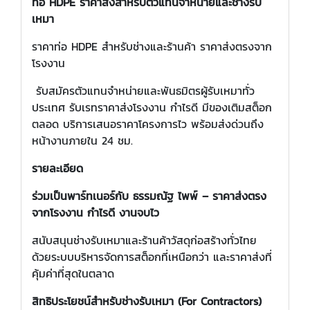
ท่อ
HDPE ราคาส่งสำหรับตัวแทนจำหน่ายและช่างรับ
เหมา
ราคาท่อ HDPE สำหรับช่างและร้านค้า ราคาส่งตรงจาก
โรงงาน
รับสมัครตัวแทนจำหน่ายและพันธมิตรผู้รับเหมาทั่ว
ประเทศ รับเรทราคาส่งโรงงาน กำไรดี มีของเติมสต็อก
ตลอด บริการเสนอราคาโครงการไว พร้อมส่งด่วนถึง
หน้างานภายใน 24 ชม.
รายละเอียด
ร่วมเป็นพาร์ทเนอร์กับ ธรรมณัฐ ไพพ์ – ราคาส่งตรง
จากโรงงาน กำไรดี งานจบไว
สนับสนุนช่างรับเหมาและร้านค้าวัสดุก่อสร้างทั่วไทย
ด้วยระบบบริหารจัดการสต็อกที่เหนือกว่า และราคาส่งที่
คุ้มค่าที่สุดในตลาด
สิทธิประโยชน์สำหรับช่างรับเหมา (
For Contractors)