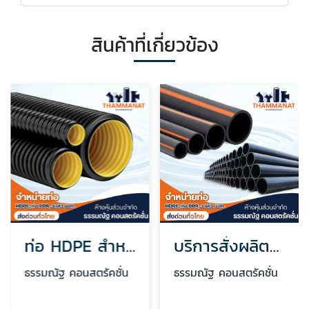
สินค้าที่เกี่ยวข้อง
ท่อ HDPE สำหรับระบายน้ำ
บริการสั่งผลิตและท่อสเปกพิเศษ (Custom & Special Solutions)
ธรรมณัฐ คอนสตรัคชั่น
ธรรมณัฐ คอนสตรัคชั่น