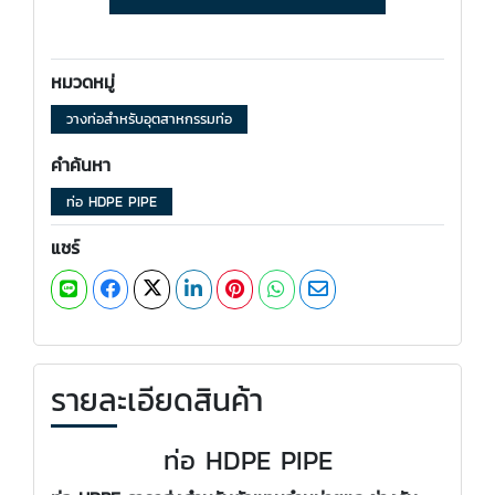
หมวดหมู่
วางท่อสำหรับอุตสาหกรรมท่อ
คำค้นหา
ท่อ HDPE PIPE
แชร์
รายละเอียดสินค้า
ท่อ HDPE PIPE