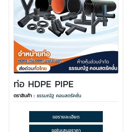
ท่อ HDPE PIPE
ตราสินค้า :
ธรรมณัฐ คอนสตรัคชั่น
ขอรายละเอียด
ขอใบเสนอราคา