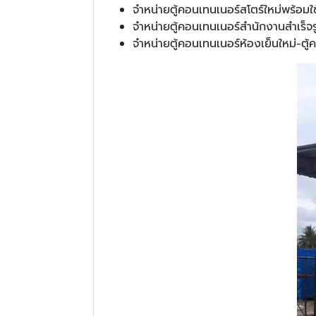
จำหน่ายตู้คอนเทนเนอร์สโตร์ใหม่พร้อมใช
จำหน่ายตู้คอนเทนเนอร์สำนักงานสำเร็จร
จำหน่ายตู้คอนเทนเนอร์ห้องเย็นใหม่-ตู้