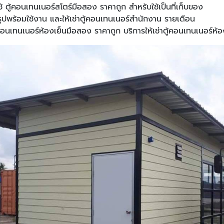
้ ตู้คอนเทนเนอร์สโตร์มือสอง ราคาถูก สำหรับใช้เป็นที่เก็บของ
ูปพร้อมใช้งาน และให้เช่าตู้คอนเทนเนอร์สำนักงาน รายเดือน
คอนเทนเนอร์ห้องเย็นมือสอง ราคาถูก บริการให้เช่าตู้คอนเทนเนอร์ห้