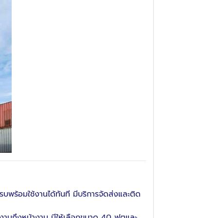
ร้อมใช้งานได้ทันที มีบริการจัดส่งและติด
กงานถึงหน้างาน มีให้เลือกขนาด 40 ฟุตและ