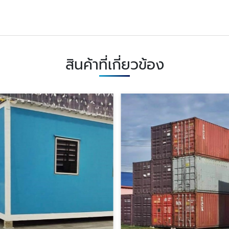
สินค้าที่เกี่ยวข้อง