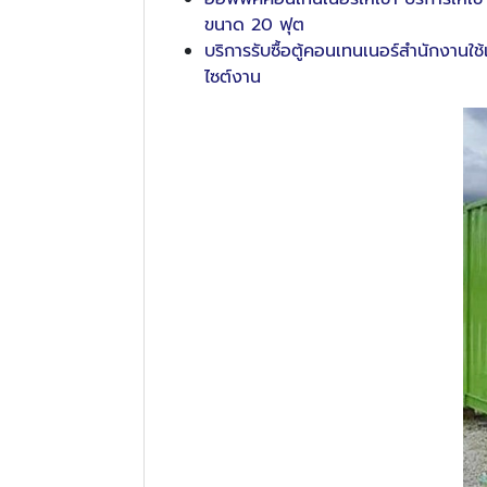
ขนาด 20 ฟุต
บริการรับซื้อตู้คอนเทนเนอร์สำนักงานใช
ไซต์งาน