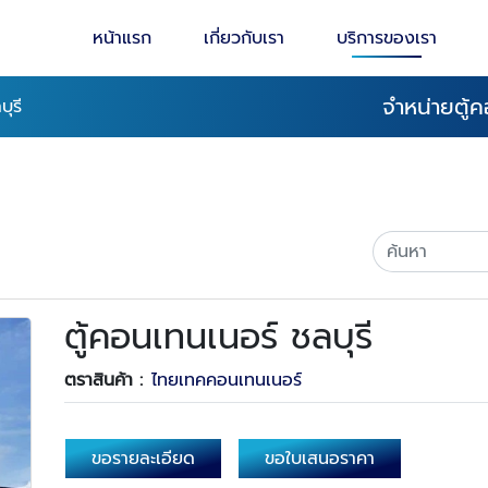
หน้าแรก
เกี่ยวกับเรา
บริการของเรา
จำหน่ายตู้
ุรี
ตู้คอนเทนเนอร์ ชลบุรี
ตราสินค้า :
ไทยเทคคอนเทนเนอร์
ขอรายละเอียด
ขอใบเสนอราคา