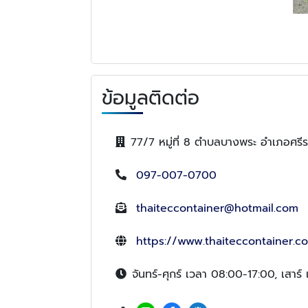
ข้อมูลติดต่อ
77/7 หมู่ที่ 8 ตำบลบางพระ อำเภอศรีร
097-007-0700
thaiteccontainer@hotmail.com
https://www.thaiteccontainer.co
จันทร์-ศุกร์ เวลา 08:00-17:00, เสาร