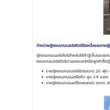
จำหน่ายตู้คอนเทนเนอร์สโตร์มือหนึ่ง
และขายตู้
ตู้คอนเทนเนอร์สโตร์สำหรับใช้ทำตู้เก็บของแทน
คอนเทนเนอร์สโตร์ตามออเดอร์หรือลูกค้าซื้อตู
ขายตู้คอนเทนเนอร์สโตรขนาด 20 ฟุต 40
ขายตู้คอนเทนเนอร์ไฮคิว สูง 2.9 เมตร
ขายตู้คอนเทนเนอร์โอเพนทอป ขนาด 20