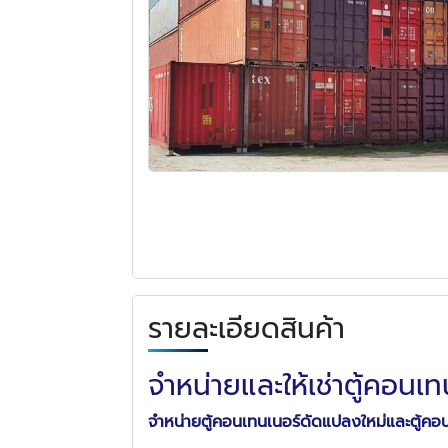
รายละเอียดสินค้า
จำหน่ายและให้เช่าตู้คอนเท
จำหน่ายตู้คอนเทนเนอร์ดัดแปลงใหม่และตู้คอ