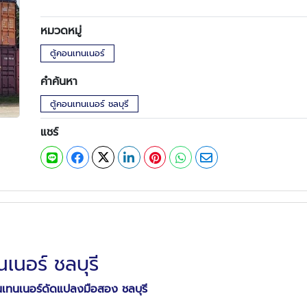
หมวดหมู่
ตู้คอนเทนเนอร์
คำค้นหา
ตู้คอนเทนเนอร์ ชลบุรี
แชร์
นเนอร์ ชลบุรี
นเทนเนอร์ดัดแปลงมือสอง ชลบุรี