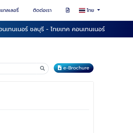
แกลเลอรี่
ติดต่อเรา
ไทย
คอนเทนเนอร์ ชลบุรี - ไทยเทค คอนเทนเนอร์
e-Brochure