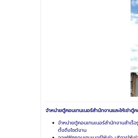
จำหน่ายตู้คอนเทนเนอร์สำนักงานและให้เช่าตู้
จำหน่ายตู้คอนเทนเนอร์สำนักงานสำเร็
ตั้งถึงไซต์งาน
ออฟฟิศคอนเทนเนอร์ให้เช่า บริการให้เ