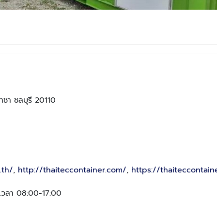
าชา ชลบุรี 20110
.th/
,
http://thaiteccontainer.com/
,
https://thaiteccontain
์ เวลา 08:00-17:00