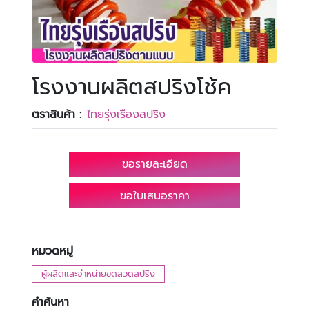
โรงงานผลิตสปริงโช้ค
ตราสินค้า :
ไทยรุ่งเรืองสปริง
ขอรายละเอียด
ขอใบเสนอราคา
หมวดหมู่
ผู้ผลิตและจำหน่ายขดลวดสปริง
คำค้นหา