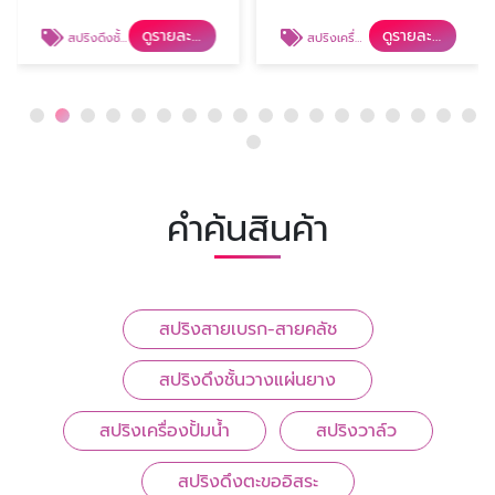
ดูรายละเอียด
ดูรายละเอียด
สปริงดึงชั้นวางแผ่นยาง
สปริงเครื่องปั้มน้ำ
คำค้นสินค้า
สปริงสายเบรก-สายคลัช
สปริงดึงชั้นวางแผ่นยาง
สปริงเครื่องปั้มน้ำ
สปริงวาล์ว
สปริงดึงตะขออิสระ