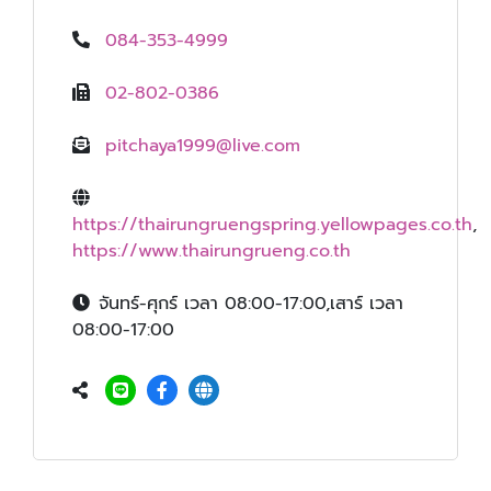
084-353-4999
02-802-0386
pitchaya1999@live.com
https://thairungruengspring.yellowpages.co.th
,
https://www.thairungrueng.co.th
จันทร์-ศุกร์ เวลา 08:00-17:00,เสาร์ เวลา
08:00-17:00