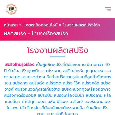
หน้าแรก
»
แคตตาล็อกออนไลน์
»
โรงงานผลิตสปริงโช้ค
ผลิตสปริง - ไทยรุ่งเรืองสปริง
โรงงานผลิตสปริง
สปริงไทยรุ่งเรือง
เป็นผู้ผลิตสปริงที่มีประสบการณ์นานกว่า 40
ปี รับสั่งสปริงทุกชนิดราคาโรงงาน สปริงสำหรับทุกอุตสาหกรรม
ตามขนาดและเกรดต่างๆ รับทำสปริงตามรูปแบบที่ลูกค้าต้องการ
เช่น สปริงกด สปริงดึง สปริงดีด สปริง โช้ค สปริงคลัช สปริง
วาวล์ สปริงหนวดกุ้งรถเกี่ยวข้าว สปริงหนวดกุ้งเครื่องอัดฟาง
สปริงคาดร่องอ้อย สปริงปืน สปริงเครื่องปั๊มน้ำ สปริงลาน หรือ
แบบอื่นๆ ทำได้ทุกแบบตามสั่ง มีโรงงานจริงเจ้าของรับงานเอง
ไม่แพง ใช้เครื่องจักรที่ทันสมัยและมีแรงงานมือ รับผลิตสปริง
ตามแบบสเปคที่ต้องการ