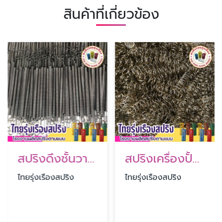
สินค้าที่เกี่ยวข้อง
สปริงดึงชั้นวางแผ่นยาง
สปริงเครื่องปั้มน้ำ
ไทยรุ่งเรืองสปริง
ไทยรุ่งเรืองสปริง