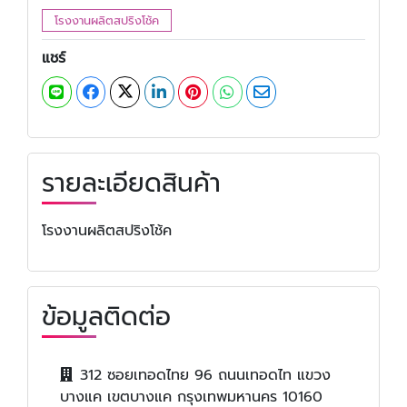
โรงงานผลิตสปริงโช้ค
แชร์
รายละเอียดสินค้า
โรงงานผลิตสปริงโช้ค
ข้อมูลติดต่อ
312 ซอยเทอดไทย 96 ถนนเทอดไท แขวง
บางแค เขตบางแค กรุงเทพมหานคร 10160