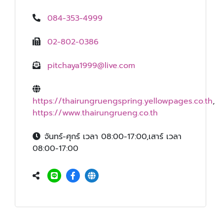
084-353-4999
02-802-0386
pitchaya1999@live.com
https://thairungruengspring.yellowpages.co.th
,
https://www.thairungrueng.co.th
จันทร์-ศุกร์ เวลา 08:00-17:00,เสาร์ เวลา
08:00-17:00