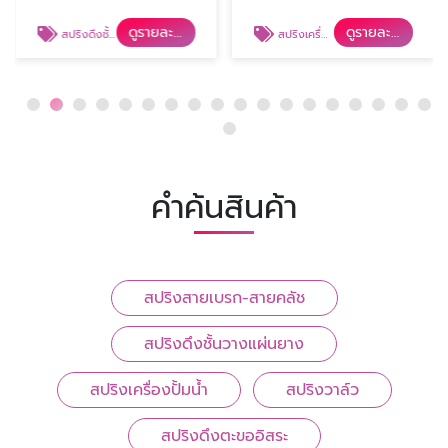
ดูรายละเอียด
ดูรายละเอียด
สปริงดึงชั้นวางแผ่นยาง
สปริงเครื่องปั้มน้ำ
คำค้นสินค้า
สปริงสายเบรก-สายคลัช
สปริงดึงชั้นวางแผ่นยาง
สปริงเครื่องปั้มน้ำ
สปริงวาล์ว
สปริงดึงตะขออิสระ