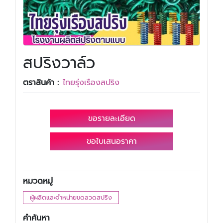
สปริงวาล์ว
ตราสินค้า :
ไทยรุ่งเรืองสปริง
ขอรายละเอียด
ขอใบเสนอราคา
หมวดหมู่
ผู้ผลิตและจำหน่ายขดลวดสปริง
คำค้นหา