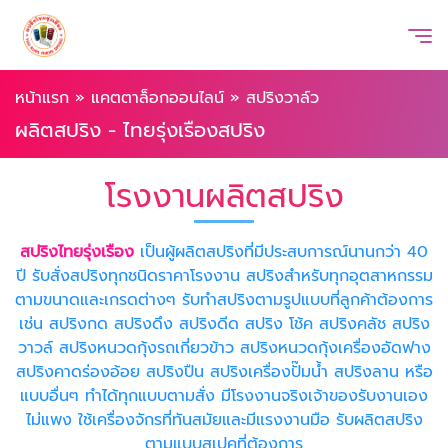
หน้าแรก
»
แคตตาล็อกออนไลน์
»
สปริงวาล์ว
ผลิตสปริง - ไทยรุ่งเรืองสปริง
โรงงานผลิตสปริง
สปริงไทยรุ่งเรือง
เป็นผู้ผลิตสปริงที่มีประสบการณ์นานกว่า 40
ปี รับสั่งสปริงทุกชนิดราคาโรงงาน สปริงสำหรับทุกอุตสาหกรรม
ตามขนาดและเกรดต่างๆ รับทำสปริงตามรูปแบบที่ลูกค้าต้องการ
เช่น สปริงกด สปริงดึง สปริงดีด สปริง โช้ค สปริงคลัช สปริง
วาวล์ สปริงหนวดกุ้งรถเกี่ยวข้าว สปริงหนวดกุ้งเครื่องอัดฟาง
สปริงคาดร่องอ้อย สปริงปืน สปริงเครื่องปั๊มน้ำ สปริงลาน หรือ
แบบอื่นๆ ทำได้ทุกแบบตามสั่ง มีโรงงานจริงเจ้าของรับงานเอง
ไม่แพง ใช้เครื่องจักรที่ทันสมัยและมีแรงงานมือ รับผลิตสปริง
ตามแบบสเปคที่ต้องการ