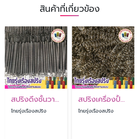
สินค้าที่เกี่ยวข้อง
สปริงดึงชั้นวางแผ่นยาง
สปริงเครื่องปั้มน้ำ
ไทยรุ่งเรืองสปริง
ไทยรุ่งเรืองสปริง