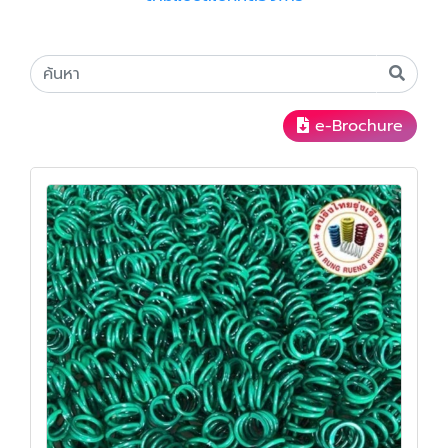
e-Brochure