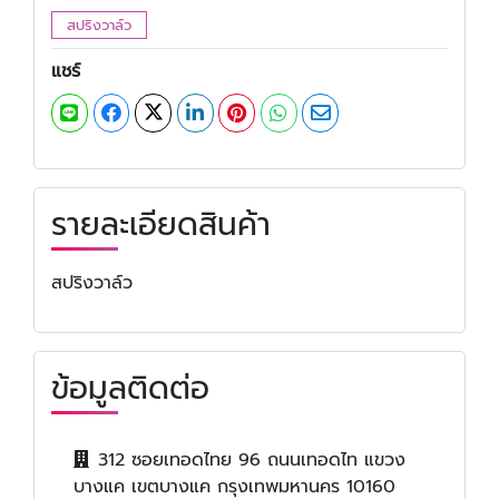
สปริงวาล์ว
แชร์
รายละเอียดสินค้า
สปริงวาล์ว
ข้อมูลติดต่อ
312 ซอยเทอดไทย 96 ถนนเทอดไท แขวง
บางแค เขตบางแค กรุงเทพมหานคร 10160