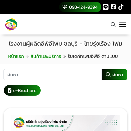
093-124-9394
โรงงานผู้ผลิตอีพีอีโฟม ชลบุรี - ไทยรุ่งเรือง โฟม
หน้าแรก
»
สินค้าเเละบริการ
»
รับไดคัทโฟมอีพีอี ตามแบบ
ค้นหา
e-Brochure