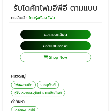
รับไดคัทโฟมอีพีอี ตามแบบ
ตราสินค้า:
ไทยรุ่งเรือง โฟม
ขอรายละเอียด
ขอใบเสนอราคา
Shop Now
หมวดหมู่
โฟมพลาสติก
บรรจุภัณฑ์
ผู้รับเหมาบรรจุสินค้าและผลิตภัณฑ์
คำค้นหา
ไดคัทโฟม อีพีอี