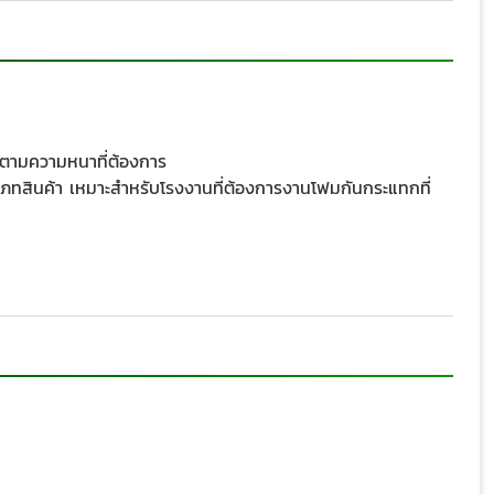
ันตามความหนาที่ต้องการ
ภทสินค้า เหมาะสำหรับโรงงานที่ต้องการงานโฟมกันกระแทกที่