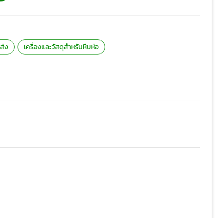
ส่ง
เครื่องและวัสดุสำหรับหีบห่อ