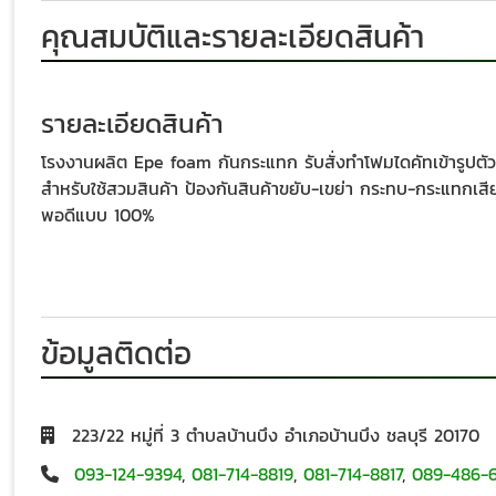
คุณสมบัติและรายละเอียดสินค้า
รายละเอียดสินค้า
โรงงานผลิต Epe foam กันกระแทก รับสั่งทำโฟมไดคัทเข้ารูปตัว
สำหรับใช้สวมสินค้า ป้องกันสินค้าขยับ-เขย่า กระทบ-กระแทกเ
พอดีแบบ 100%
ข้อมูลติดต่อ
223/22 หมู่ที่ 3 ตำบลบ้านบึง อำเภอบ้านบึง ชลบุรี 20170
093-124-9394
,
081-714-8819
,
081-714-8817
,
089-486-