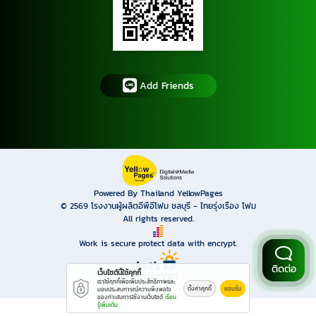
Add Friends
Powered By Thailand YellowPages
© 2569
โรงงานผู้ผลิตอีพีอีโฟม ชลบุรี - ไทยรุ่งเรือง โฟม
All rights reserved.
Work is secure protect data with encrypt.
ติดต่อ
เว็บไซต์นี้ใช้คุกกี้
เราใช้คุกกี้เพื่อเพิ่มประสิทธิภาพและ
ตั้งค่าคุกกี้
ยอมรับ
มอบประสบการณ์ความพึงพอใจ
ของท่านในการใช้งานเว็บไซต์
เรียน
รู้เพิ่มเติม