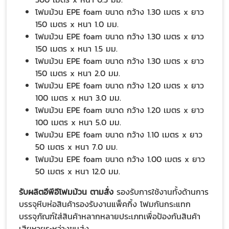
โฟมม้วน EPE foam ขนาด กว้าง 1.30 เมตร x ยาว
150 เมตร x หนา 1.0 มม.
โฟมม้วน EPE foam ขนาด กว้าง 1.30 เมตร x ยาว
150 เมตร x หนา 1.5 มม.
โฟมม้วน EPE foam ขนาด กว้าง 1.30 เมตร x ยาว
150 เมตร x หนา 2.0 มม.
โฟมม้วน EPE foam ขนาด กว้าง 1.20 เมตร x ยาว
100 เมตร x หนา 3.0 มม.
โฟมม้วน EPE foam ขนาด กว้าง 1.20 เมตร x ยาว
100 เมตร x หนา 5.0 มม.
โฟมม้วน EPE foam ขนาด กว้าง 1.10 เมตร x ยาว
50 เมตร x หนา 7.0 มม.
โฟมม้วน EPE foam ขนาด กว้าง 1.00 เมตร x ยาว
50 เมตร x หนา 12.0 มม.
รับผลิตอีพีอีโฟมม้วน ตามสั่ง
รองรับการใช้งานทั้งด้านการ
บรรจุหีบห่อสินค้ารองรับงานแพ็คกิ้ง โฟมกันกระแทก
บรรจุภัณฑ์ใส่สินค้าหลากหลายประเภทเพื่อป้องกันสินค้า
เสียหายระหว่างขนส่ง