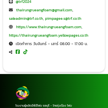
@trf2024
thairungrueangfoam@gmail.com
,
saleadmin@trf.co.th
,
pimpagee.s@trf.co.th
https://www.thairungrueangfoam.com
,
https://thairungrueangfoam.yellowpages.co.th
เปิดทำการ วันจันทร์ - เสาร์ 08.00 - 17.00 น.
โรงงานผู้ผลิตอีพีอีโฟม ชลบุรี - ไทยรุ่งเรือง โฟม