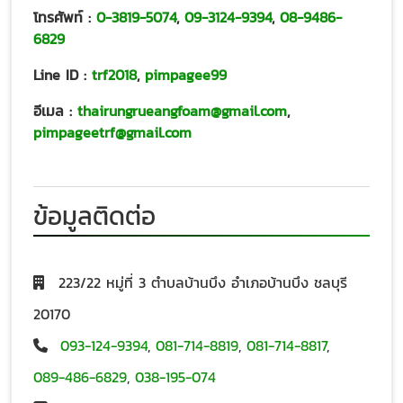
โทรศัพท์ :
0-3819-5074
,
09-3124-9394
,
08-9486-
6829
Line ID :
trf2018
,
pimpagee99
อีเมล :
thairungrueangfoam@gmail.com
,
pimpageetrf@gmail.com
ข้อมูลติดต่อ
223/22 หมู่ที่ 3 ตำบลบ้านบึง อำเภอบ้านบึง ชลบุรี
20170
093-124-9394
,
081-714-8819
,
081-714-8817
,
089-486-6829
,
038-195-074