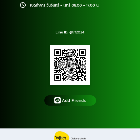
เปิดทำการ วันจันทร์ - เสาร์ 08.00 - 17.00 น.
Line ID: @trf2024
Add Friends