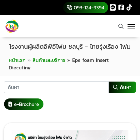
093-124-9394
โรงงานผู้ผลิตอีพีอีโฟม ชลบุรี - ไทยรุ่งเรือง โฟม
หน้าแรก
»
สินค้าเเละบริการ
»
Epe foam Insert
Diecuting
ค้นหา
e-Brochure