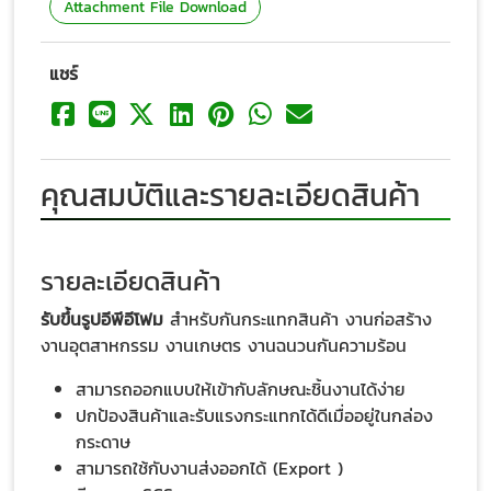
Attachment File Download
แชร์
คุณสมบัติและรายละเอียดสินค้า
รายละเอียดสินค้า
รับขึ้นรูปอีพีอีโฟม
สำหรับกันกระแทกสินค้า งานก่อสร้าง
งานอุตสาหกรรม งานเกษตร งานฉนวนกันความร้อน
สามารถออกแบบให้เข้ากับลักษณะชิ้นงานได้ง่าย
ปกป้องสินค้าและรับแรงกระแทกได้ดีเมื่ออยู่ในกล่อง
กระดาษ
สามารถใช้กับงานส่งออกได้ (Export )