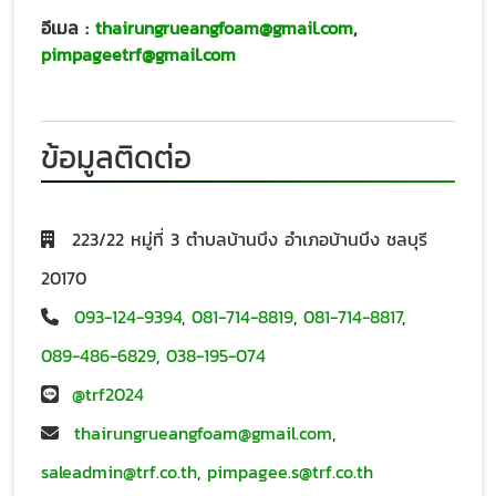
อีเมล :
thairungrueangfoam@gmail.com
,
pimpageetrf@gmail.com
ข้อมูลติดต่อ
223/22 หมู่ที่ 3 ตำบลบ้านบึง อำเภอบ้านบึง ชลบุรี
20170
093-124-9394
,
081-714-8819
,
081-714-8817
,
089-486-6829
,
038-195-074
@trf2024
thairungrueangfoam@gmail.com
,
saleadmin@trf.co.th
,
pimpagee.s@trf.co.th