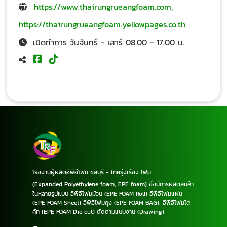
https://www.thairungrueangfoam.com
,
https://thairungrueangfoam.yellowpages.co.th
เปิดทำการ วันจันทร์ - เสาร์ 08.00 - 17.00 น.
โรงงานผู้ผลิตอีพีอีโฟม ชลบุรี - ไทยรุ่งเรือง โฟม
(Expanded Polyethylene foam, EPE foam) ซึ่งมีการผลิตสินค้า
ในหลายรูปแบบ อีพีอีโฟมม้วน (EPE FOAM Roll) อีพีอีโฟมแผ่น
(EPE FOAM Sheet) อีพีอีโฟมถุง (EPE FOAM BAG), อีพีอีโฟมได
คัท (EPE FOAM Die cut) ตัดตามแบบงาน (Drawing)