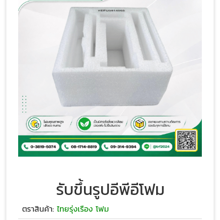
รับขึ้นรูปอีพีอีโฟม
ตราสินค้า:
ไทยรุ่งเรือง โฟม