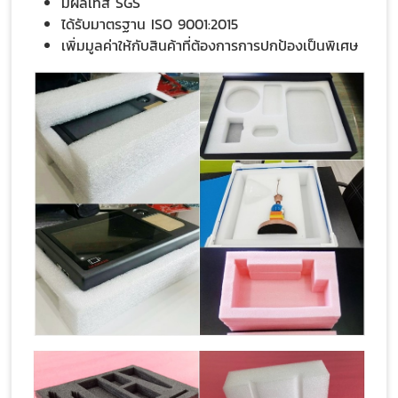
มีผลเทส SGS
ได้รับมาตรฐาน ISO 9001:2015
เพิ่มมูลค่าให้กับสินค้าที่ต้องการการปกป้องเป็นพิเศษ