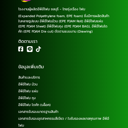
โรงงานผู้ผลิตอีพีอีโฟม ชลบุรี - ไทยรุ่งเรือง โฟม
(Expanded Polyethylene foam, EPE foam) ซึ่งมีการผลิตสินค้า
ในหลายรูปแบบ อีพีอีโฟมม้วน (EPE FOAM Roll) อีพีอีโฟมแผ่น
(EPE FOAM Sheet) อีพีอีโฟมถุง (EPE FOAM BAG), อีพีอีโฟมได
คัท (EPE FOAM Die cut) ตัดตามแบบงาน (Drawing)
ติดตามเรา
ข้อมูลเพิ่มเติม
สินค้าเเละบริการ
อีพีอีโฟม ม้วน
อีพีอีโฟม แผ่น
อีพีอีโฟม ถุง
อีพีอีโฟม ไดคัท (บล็อค)
เอกสารรับรองมาตรฐานสินค้า
เอกสารรับรองอุตสาหกรรมสีเขียว / ใบรับรองผลเทสคุณภาพ อีพีอี
โฟม