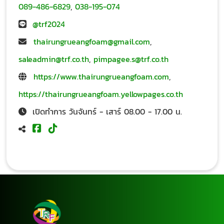
089-486-6829
,
038-195-074
@trf2024
thairungrueangfoam@gmail.com
,
saleadmin@trf.co.th
,
pimpagee.s@trf.co.th
https://www.thairungrueangfoam.com
,
https://thairungrueangfoam.yellowpages.co.th
เปิดทำการ วันจันทร์ - เสาร์ 08.00 - 17.00 น.