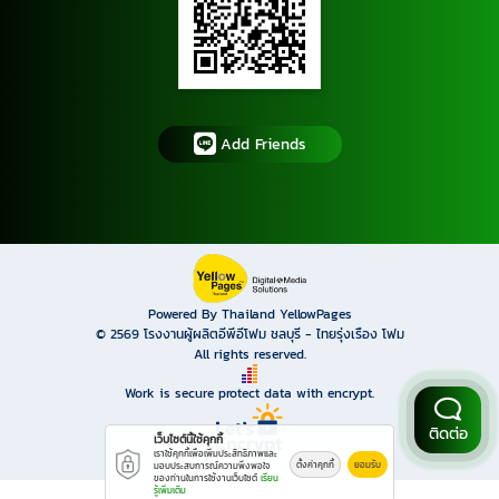
Add Friends
Powered By Thailand YellowPages
© 2569
โรงงานผู้ผลิตอีพีอีโฟม ชลบุรี - ไทยรุ่งเรือง โฟม
All rights reserved.
Work is secure protect data with encrypt.
ติดต่อ
เว็บไซต์นี้ใช้คุกกี้
เราใช้คุกกี้เพื่อเพิ่มประสิทธิภาพและ
ตั้งค่าคุกกี้
ยอมรับ
มอบประสบการณ์ความพึงพอใจ
ของท่านในการใช้งานเว็บไซต์
เรียน
รู้เพิ่มเติม