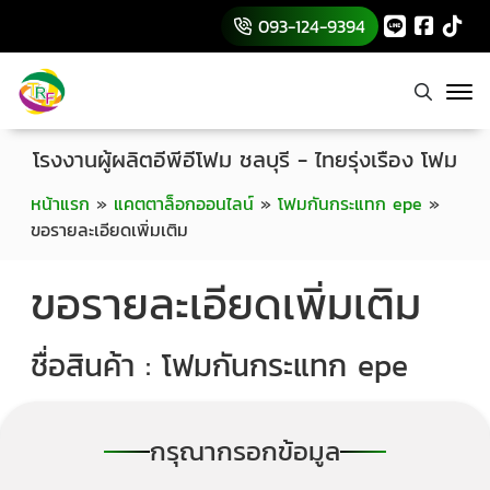
093-124-9394
โรงงานผู้ผลิตอีพีอีโฟม ชลบุรี - ไทยรุ่งเรือง โฟม
หน้าแรก
»
แคตตาล็อกออนไลน์
»
โฟมกันกระแทก epe
»
ขอรายละเอียดเพิ่มเติม
ขอรายละเอียดเพิ่มเติม
ชื่อสินค้า : โฟมกันกระแทก epe
กรุณากรอกข้อมูล