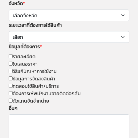
จังหวัด
ระยะเวลาที่ต้องการใช้สินค้า
ข้อมูลที่ต้องการ
รายละเอียด
ใบเสนอราคา
วิธีแก้ปัญหาการใช้งาน
ข้อมูลการจัดส่งสินค้า
ทดสอบใช้สินค้า/บริการ
ต้องการให้พนักงานขายติดต่อกลับ
ตัวแทนจัดจำหน่าย
อื่นๆ