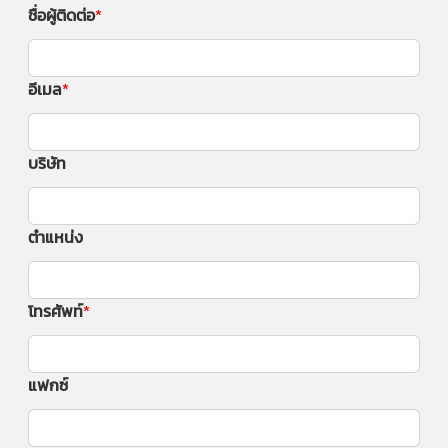
ชื่อผู้ติดต่อ
อีเมล
บริษัท
ตำแหน่ง
โทรศัพท์
แฟกซ์