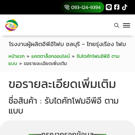
093-124-9394
โรงงานผู้ผลิตอีพีอีโฟม ชลบุรี - ไทยรุ่งเรือง โฟม
หน้าแรก
»
แคตตาล็อกออนไลน์
»
รับไดคัทโฟมอีพีอี ตาม
แบบ
»
ขอรายละเอียดเพิ่มเติม
ขอรายละเอียดเพิ่มเติม
ชื่อสินค้า : รับไดคัทโฟมอีพีอี ตาม
แบบ
กรุณากรอกข้อมูล