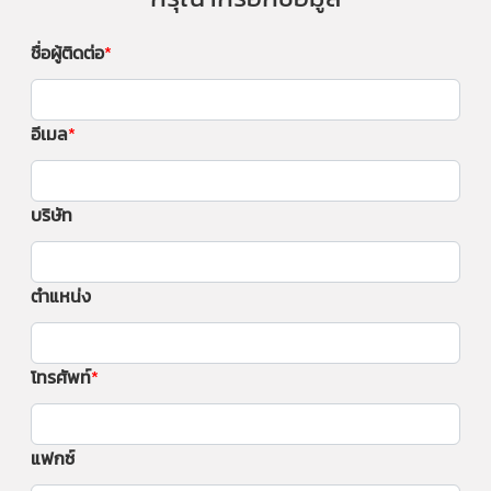
ชื่อผู้ติดต่อ
อีเมล
บริษัท
ตำแหน่ง
โทรศัพท์
แฟกซ์