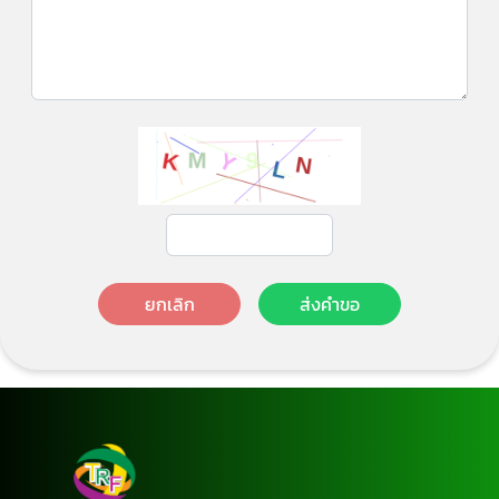
ยกเลิก
ส่งคำขอ