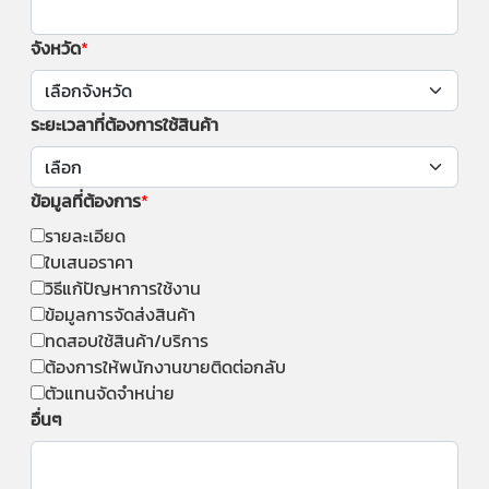
จังหวัด
ระยะเวลาที่ต้องการใช้สินค้า
ข้อมูลที่ต้องการ
รายละเอียด
ใบเสนอราคา
วิธีแก้ปัญหาการใช้งาน
ข้อมูลการจัดส่งสินค้า
ทดสอบใช้สินค้า/บริการ
ต้องการให้พนักงานขายติดต่อกลับ
ตัวแทนจัดจำหน่าย
อื่นๆ