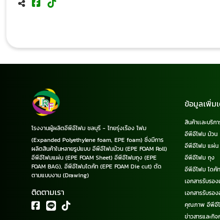
ข้อมูลเพิ่มเ
สินค้าเเละบริกา
โรงงานผู้ผลิตอีพีอีโฟม ชลบุรี - ไทยรุ่งเรือง โฟม
อีพีอีโฟม ม้วน
(Expanded Polyethylene foam, EPE foam) ซึ่งมีการ
อีพีอีโฟม แผ่น
ผลิตสินค้าในหลายรูปแบบ อีพีอีโฟมม้วน (EPE FOAM Roll)
อีพีอีโฟมแผ่น (EPE FOAM Sheet) อีพีอีโฟมถุง (EPE
อีพีอีโฟม ถุง
FOAM BAG), อีพีอีโฟมไดคัท (EPE FOAM Die cut) ตัด
อีพีอีโฟม ไดคั
ตามแบบงาน (Drawing)
เอกสารรับรอง
ติดตามเรา
เอกสารรับรอง
คุณภาพ อีพีอี
ข่าวสารและกิจ