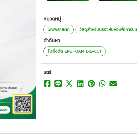
หมวดหมู่
โฟมพลาสติก
วัสดุสำหรับบรรจุหีบห่อเพื่อการขน
คำค้นหา
รับสั่งตัด EPE FOAM DIE-CUT
แชร์