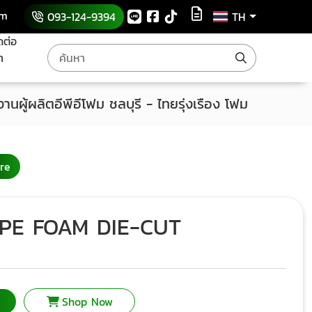
om
093-124-9394
TH
ดต่อ
า
งานผู้ผลิตอีพีอีโฟม ชลบุรี - ไทยรุ่งเรือง โฟม
re
 EPE FOAM DIE-CUT
Shop Now