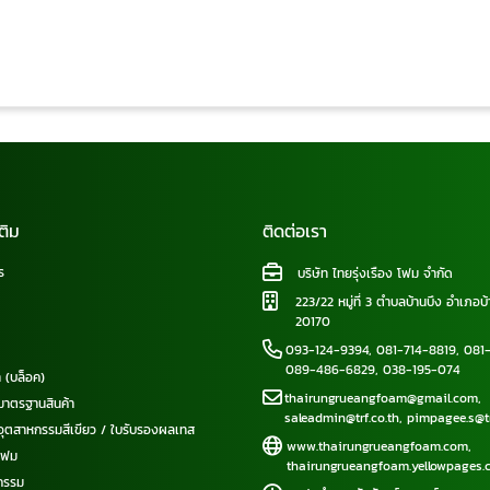
ติม
ติดต่อเรา
ร
บริษัท ไทยรุ่งเรือง โฟม จำกัด
223/22 หมู่ที่ 3 ตำบลบ้านบึง อำเภอบ้
20170
093-124-9394
,
081-714-8819
,
081-
089-486-6829
,
038-195-074
ท (บล็อค)
thairungrueangfoam@gmail.com
,
มาตรฐานสินค้า
saleadmin@trf.co.th
,
pimpagee.s@tr
อุตสาหกรรมสีเขียว / ใบรับรองผลเทส
www.thairungrueangfoam.com
,
โฟม
thairungrueangfoam.yellowpages.c
กรรม