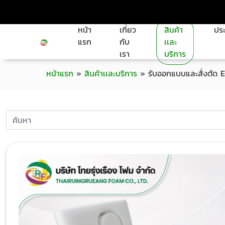
หน้า
เกี่ยว
สินค้า
ประ
แรก
กับ
เเละ
เรา
บริการ
หน้าแรก
»
สินค้าเเละบริการ
»
รับออกแบบและสั่งตัด