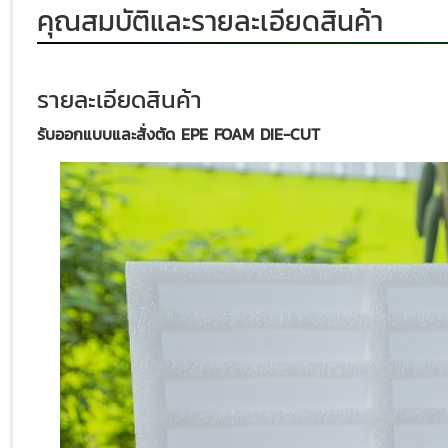
คุณสมบัติและรายละเอียดสินค้า
รายละเอียดสินค้า
รับออกแบบและสั่งตัด EPE FOAM DIE-CUT