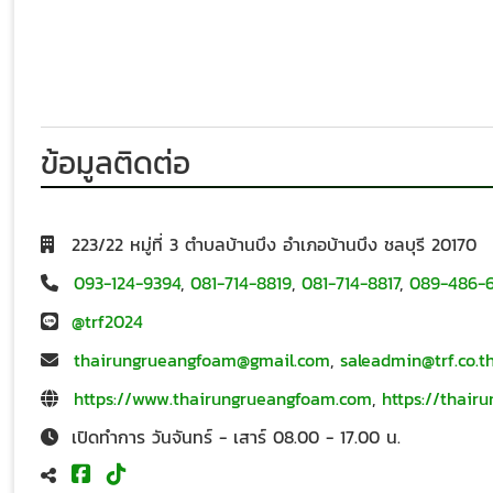
ข้อมูลติดต่อ
223/22 หมู่ที่ 3 ตำบลบ้านบึง อำเภอบ้านบึง ชลบุรี 20170
093-124-9394
,
081-714-8819
,
081-714-8817
,
089-486-
@trf2024
thairungrueangfoam@gmail.com
,
saleadmin@trf.co.t
https://www.thairungrueangfoam.com
,
https://thair
เปิดทำการ วันจันทร์ - เสาร์ 08.00 - 17.00 น.