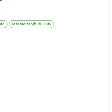
ส่ง
เครื่องและวัสดุสำหรับหีบห่อ