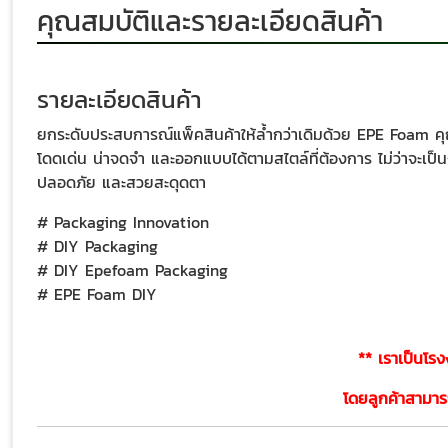
คุณสมบัติและรายละเอียดสินค้า
รายละเอียดสินค้า
ยกระดับประสบการณ์แพ็คสินค้าให้ล้ำกว่าเดิมด้วย EPE Foam ค
โดดเด่น น่าจดจำ และออกแบบได้ตามสไตล์ที่ต้องการ ไม่ว่าจะเป็
ปลอดภัย และสวยสะดุดตา
# Packaging Innovation
# DIY Packaging
# DIY Epefoam Packaging
# EPE Foam DIY
** เราเป็นโร
โดยลูกค้าสามารถ