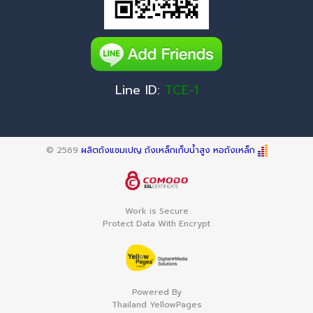
Line ID:
TCE-1
© 2569
ผลิตถังแชมเปญ ถังเหล็กเก็บน้ำสูง หอถังเหล็ก
Work is Secure
Protect Data With Encrypt
Powered By
Thailand YellowPages