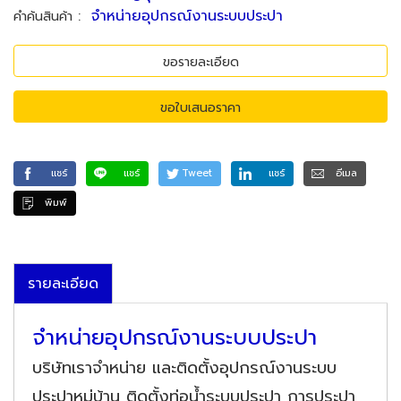
:
จำหน่ายอุปกรณ์งานระบบประปา
คำค้นสินค้า
ขอรายละเอียด
ขอใบเสนอราคา
แชร์
แชร์
Tweet
แชร์
อีเมล
พิมพ์
รายละเอียด
จำหน่ายอุปกรณ์งานระบบประปา
บริษัทเราจำหน่าย และติดตั้งอุปกรณ์งานระบบ
ประปาหมู่บ้าน ติดตั้งท่อน้ำระบบประปา การประปา