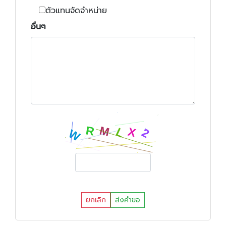
ตัวแทนจัดจำหน่าย
อื่นๆ
ยกเลิก
ส่งคำขอ