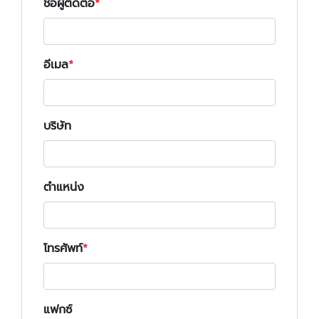
ชื่อผู้ติดต่อ
อีเมล
บริษัท
ตำแหน่ง
โทรศัพท์
แฟกซ์