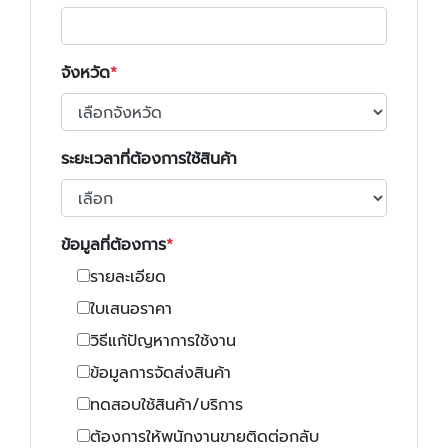
จังหวัด
ระยะเวลาที่ต้องการใช้สินค้า
ข้อมูลที่ต้องการ
รายละเอียด
ใบเสนอราคา
วิธีแก้ปัญหาการใช้งาน
ข้อมูลการจัดส่งสินค้า
ทดสอบใช้สินค้า/บริการ
ต้องการให้พนักงานขายติดต่อกลับ