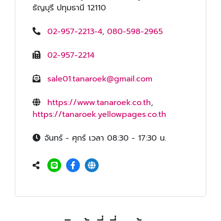
ธัญบุรี ปทุมธานี 12110
02-957-2213-4
,
080-598-2965
02-957-2214
sale01.tanaroek@gmail.com
https://www.tanaroek.co.th
,
https://tanaroek.yellowpages.co.th
จันทร์ - ศุกร์ เวลา 08:30 - 17:30 น.