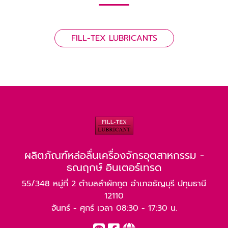
FILL-TEX LUBRICANTS
ผลิตภัณฑ์หล่อลื่นเครื่องจักรอุตสาหกรรม -
ธณฤกษ์ อินเตอร์เทรด
55/348 หมู่ที่ 2 ตำบลลำผักกูด อำเภอธัญบุรี ปทุมธานี
12110
จันทร์ - ศุกร์ เวลา 08:30 - 17:30 น.