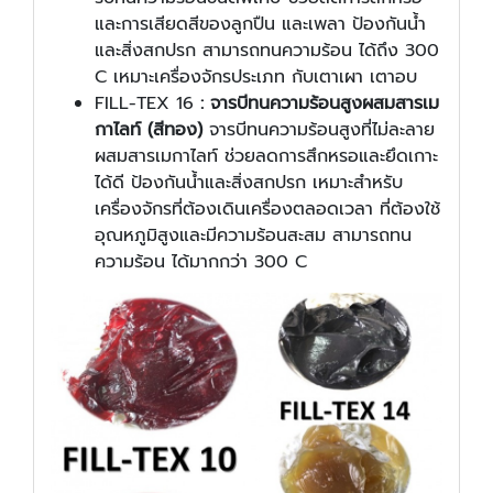
และการเสียดสีของลูกปืน และเพลา ป้องกันน้ำ
และสิ่งสกปรก สามารถทนความร้อน ได้ถึง 300
C เหมาะเครื่องจักรประเภท กับเตาเผา เตาอบ
FILL-TEX 16
:
จารบีทนความร้อนสูงผสมสารเม
กาไลท์ (สีทอง)
จารบีทนความร้อนสูงที่ไม่ละลาย
ผสมสารเมกาไลท์ ช่วยลดการสึกหรอและยึดเกาะ
ได้ดี ป้องกันน้ำและสิ่งสกปรก เหมาะสำหรับ
เครื่องจักรที่ต้องเดินเครื่องตลอดเวลา ที่ต้องใช้
อุณหภูมิสูงและมีความร้อนสะสม สามารถทน
ความร้อน ได้มากกว่า 300 C