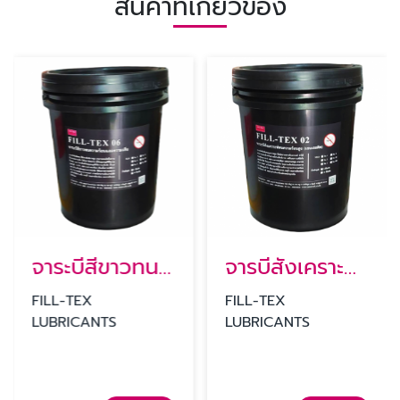
สินค้าที่เกี่ยวข้อง
จาระบีสีขาวทนความร้อนและทนความเย็น
จารบีสังเคราะห์ทนความร้อนสูง
FILL-TEX
FILL-TEX
LUBRICANTS
LUBRICANTS