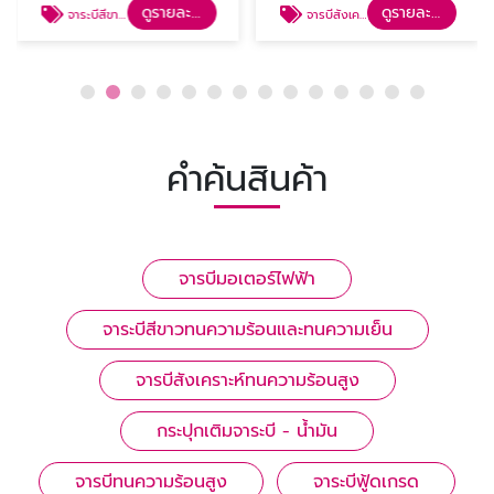
ดูรายละเอียด
ดูรายละเอียด
จาระบีสีขาวทนความร้อนและทนความเย็น
จารบีสังเคราะห์ทนความร้อนสูง
คำค้นสินค้า
จารบีมอเตอร์ไฟฟ้า
จาระบีสีขาวทนความร้อนและทนความเย็น
จารบีสังเคราะห์ทนความร้อนสูง
กระปุกเติมจาระบี - น้ำมัน
จารบีทนความร้อนสูง
จาระบีฟู้ดเกรด