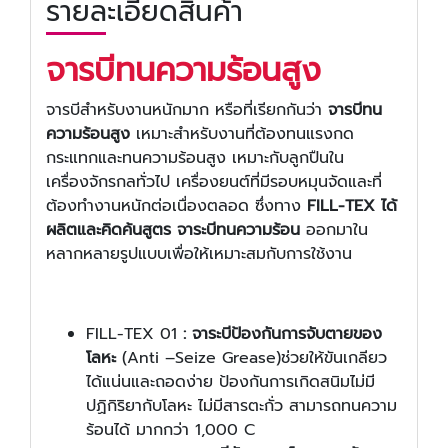
รายละเอียดสินค้า
จารบีทนความร้อนสูง
จารบีสำหรับงานหนักมาก หรือที่เรียกกันว่า
จารบีทน
ความร้อนสูง
เหมาะสำหรับงานที่ต้องทนแรงกด
กระแทกและทนความร้อนสูง เหมาะกับลูกปืนใน
เครื่องจักรกลทั่วไป เครื่องยนต์ที่มีรอบหมุนจัดและที่
ต้องทำงานหนักต่อเนื่องตลอด ซึ่งทาง
FILL-TEX ได้
ผลิตและคิดค้นสูตร จาระบีทนความร้อน
ออกมาใน
หลากหลายรูปแบบเพื่อให้เหมาะสมกับการใช้งาน
FILL-TEX 01
:
จาระบีป้องกันการจับตายของ
โลหะ
(Anti –Seize Grease)ช่วยให้ขันเกลียว
ได้แน่นและถอดง่าย ป้องกันการเกิดสนิมไม่มี
ปฏิกิริยากับโลหะ ไม่มีสารตะกั่ว สามารถทนความ
ร้อนได้ มากกว่า 1,000 C