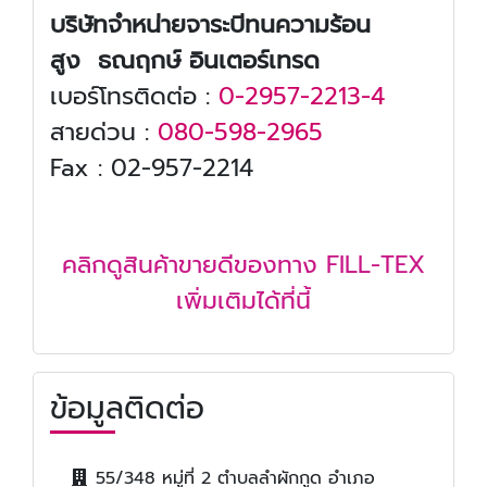
บริษัทจำหน่ายจาระบีทนความร้อน
สูง ธณฤกษ์ อินเตอร์เทรด
เบอร์โทรติดต่อ :
0-2957-2213
-4
สายด่วน :
080-598-2965
Fax : 02-957-2214
คลิกดูสินค้าขายดีของทาง FILL-TEX
เพิ่มเติมได้ที่นี้
ข้อมูลติดต่อ
55/348 หมู่ที่ 2 ตำบลลำผักกูด อำเภอ