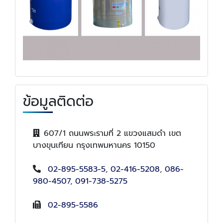
ข้อมูลติดต่อ
607/1 ถนนพระรามที่ 2 แขวงแสมดำ เขต
บางขุนเทียน กรุงเทพมหานคร 10150
02-895-5583-5
,
02-416-5208
,
086-
980-4507
,
091-738-5275
02-895-5586