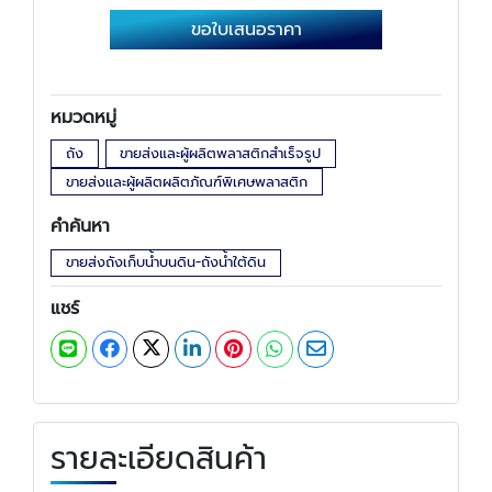
ขอใบเสนอราคา
หมวดหมู่
ถัง
ขายส่งและผู้ผลิตพลาสติกสำเร็จรูป
ขายส่งและผู้ผลิตผลิตภัณฑ์พิเศษพลาสติก
คำค้นหา
ขายส่งถังเก็บน้ำบนดิน-ถังน้ำใต้ดิน
แชร์
รายละเอียดสินค้า