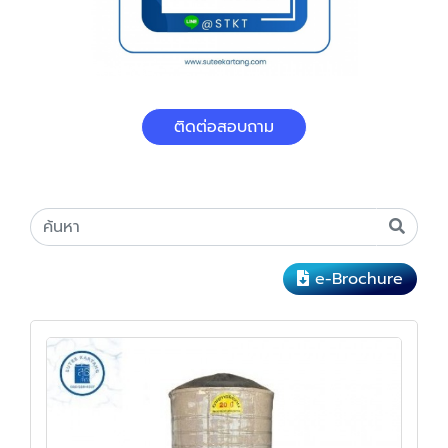
ติดต่อสอบถาม
e-Brochure