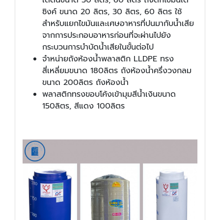
ใต้ดินขนาด 30 ลิตร, 60 ลิตร ถังดักไขมันใต้
ซิงค์ ขนาด 20 ลิตร, 30 ลิตร, 60 ลิตร ใช้
สำหรับแยกไขมันและเศษอาหารที่ปนมากับน้ำเสีย
จากการประกอบอาหารก่อนที่จะผ่านไปยัง
กระบวนการบำบัดน้ำเสียในขั้นต่อไป
จำหน่ายถังห้องน้ำพลาสติก LLDPE ทรง
สี่เหลี่ยมขนาด 180ลิตร ถังห้องน้ำครึ่งวงกลม
ขนาด 200ลิตร ถังห้องน้ำ
พลาสติกทรงขอบโค้งเข้ามุมสีน้ำเงินขนาด
150ลิตร, สีแดง 100ลิตร