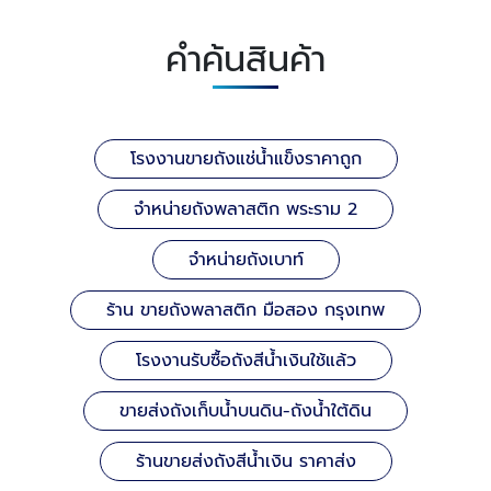
คำค้นสินค้า
โรงงานขายถังแช่น้ำแข็งราคาถูก
จำหน่ายถังพลาสติก พระราม 2
จำหน่ายถังเบาท์
ร้าน ขายถังพลาสติก มือสอง กรุงเทพ
โรงงานรับซื้อถังสีน้ำเงินใช้แล้ว
ขายส่งถังเก็บน้ำบนดิน-ถังน้ำใต้ดิน
ร้านขายส่งถังสีน้ำเงิน ราคาส่ง