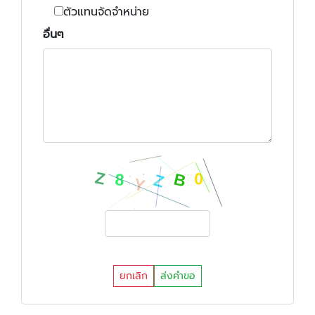
ตัวแทนจัดจำหน่าย
อื่นๆ
ยกเลิก
ส่งคำขอ