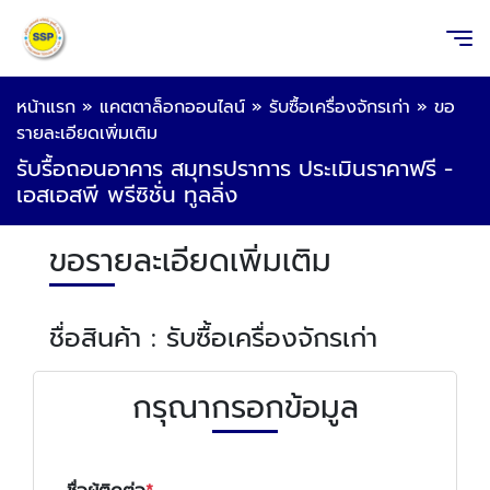
หน้าแรก
»
แคตตาล็อกออนไลน์
»
รับซื้อเครื่องจักรเก่า
»
ขอ
รายละเอียดเพิ่มเติม
รับรื้อถอนอาคาร สมุทรปราการ ประเมินราคาฟรี -
เอสเอสพี พรีซิชั่น ทูลลิ่ง
ขอรายละเอียดเพิ่มเติม
ชื่อสินค้า : รับซื้อเครื่องจักรเก่า
กรุณากรอกข้อมูล