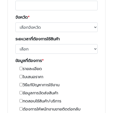
จังหวัด
ระยะเวลาที่ต้องการใช้สินค้า
ข้อมูลที่ต้องการ
รายละเอียด
ใบเสนอราคา
วิธีแก้ปัญหาการใช้งาน
ข้อมูลการจัดส่งสินค้า
ทดสอบใช้สินค้า/บริการ
ต้องการให้พนักงานขายติดต่อกลับ