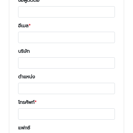
ชื่อผู้ติดต่อ
อีเมล
บริษัท
ตำแหน่ง
โทรศัพท์
แฟกซ์