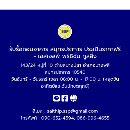
รับรื้อถอนอาคาร สมุทรปราการ ประเมินราคาฟรี
- เอสเอสพี พรีซิชั่น ทูลลิ่ง
143/24 หมู่ที่ 10 ตำบลบางปลา อำเภอบางพลี
สมุทรปราการ 10540
วันจันทร์ - วันเสาร์ เวลา 08:00 น. - 17:00 น. (หยุดวัน
อาทิตย์และวันนักขตฤกษ์)
อีเมล :
saithip.ssp@gmail.com
โทรศัพท์ :
090-652-4594
,
086-996-4655