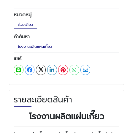
หมวดหมู่
ก๋วยเตี๋ยว
คำค้นหา
โรงงานผลิตแผ่นเกี๊ยว
แชร์
รายละเอียดสินค้า
โรงงานผลิตแผ่นเกี๊ยว