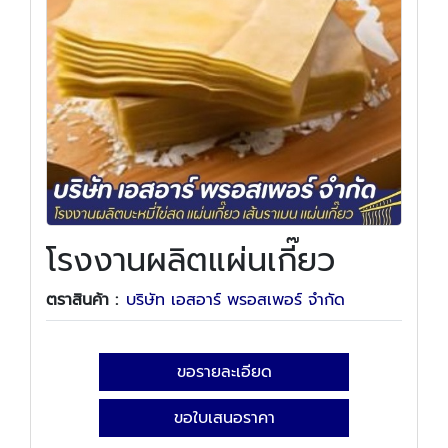
โรงงานผลิตแผ่นเกี๊ยว
ตราสินค้า :
บริษัท เอสอาร์ พรอสเพอร์ จำกัด
ขอรายละเอียด
ขอใบเสนอราคา