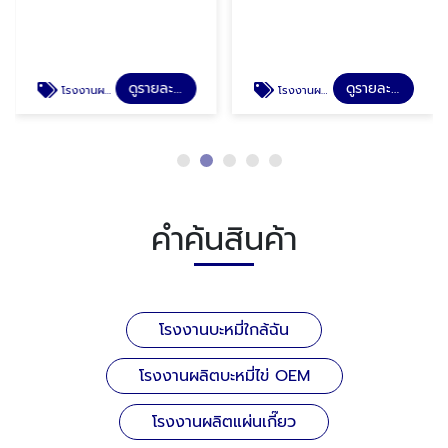
ดูรายละเอียด
ดูรายละเอียด
โรงงานผลิตบะหมี่ไข่ OEM
โรงงานผลิตเส้นบะหมี่
คำค้นสินค้า
โรงงานบะหมี่ใกล้ฉัน
โรงงานผลิตบะหมี่ไข่ OEM
โรงงานผลิตแผ่นเกี๊ยว