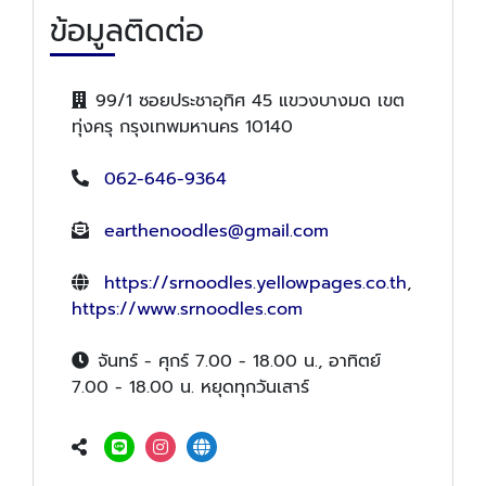
ข้อมูลติดต่อ
99/1 ซอยประชาอุทิศ 45 แขวงบางมด เขต
ทุ่งครุ กรุงเทพมหานคร 10140
062-646-9364
earthenoodles@gmail.com
https://srnoodles.yellowpages.co.th
,
https://www.srnoodles.com
จันทร์ - ศุกร์ 7.00 - 18.00 น., อาทิตย์
7.00 - 18.00 น. หยุดทุกวันเสาร์