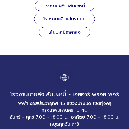
โรงงานผลิตเส้นบะหมี่
โรงงานผลิตเส้นราเมน
เส้นบะหมี่ราคาส่ง
โรงงานขายส่งเส้นบะหมี่ - เอสอาร์ พรอสเพอร์
99/1 ซอยประชาอุทิศ 45 แขวงบางมด เขตทุ่งครุ
กรุงเทพมหานคร 10140
จันทร์ - ศุกร์ 7.00 - 18.00 น., อาทิตย์ 7.00 - 18.00 น.
หยุดทุกวันเสาร์