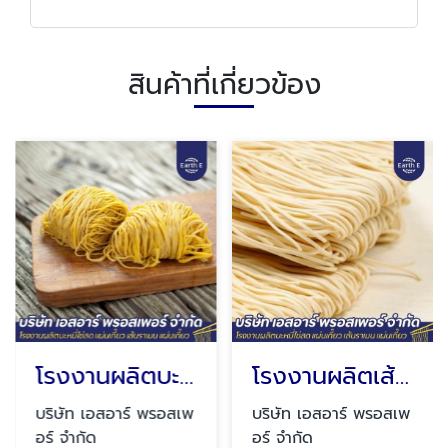
สินค้าที่เกี่ยวข้อง
โรงงานผลิตบะหมี่ไข่ OEM
โรงงานผลิตเส้นบะหมี่
บริษัท เอสอาร์ พรอสเพ
บริษัท เอสอาร์ พรอสเพ
อร์ จำกัด
อร์ จำกัด