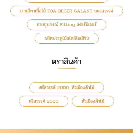
ขายสีทาเนื้อไม้ TOA BEGER GALANT นครสวรรค์
ขายอุปกรณ์ Fitting เฟอร์นิเจอร์
ผลิตประตูไม้สไตล์โมเดิร์น
ตราสินค้า
ศรีสวรรค์ 2000, หัวเมืองค้าไม้
ศรีสวรรค์ 2000
หัวเมืองค้าไม้