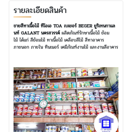
รายละเอียดสินค้า
ขายสีทาเนื้อไม้ ทีโอเอ TOA เบเยอร์ BEGER ยูริเทนกาแล
นท์ GALANT นครสวรรค์
ผลิตภัณฑ์รักษาเนื้อไม้ ย้อม
ไม้ ได้แก่ สีย้อมไม้ ทาเนื้อไม้ เคลือบสีไม้ สีทาอาคาร
ภายนอก ภายใน ทินเนอร์ เคมีภัณฑ์งานไม้ และงานสีอาคาร