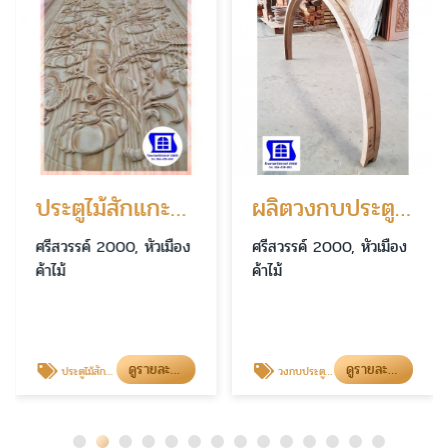
ประตูไม้สักแกะสลัก นครสวรรค์
ผลิตวงกบประตูไม้ นครสวรรค์
ศรีสวรรค์ 2000, หัวเมือง
ศรีสวรรค์ 2000, หัวเมือง
ค้าไม้
ค้าไม้
ดูรายละเอียด
ดูรายละเอียด
ประตูไม้สักแกะสลัก
วงกบประตูไม้