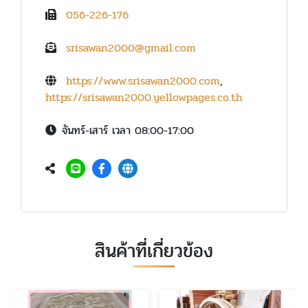
056-226-176
srisawan2000@gmail.com
https://www.srisawan2000.com
,
https://srisawan2000.yellowpages.co.th
จันทร์-เสาร์ เวลา 08:00-17:00
สินค้าที่เกี่ยวข้อง