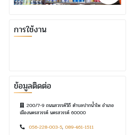
การใช้งาน
ข้อมูลติดต่อ
200/7-9 ถนนสวรรค์วิถี ตำบลปากน้ำโพ อำเภอ
เมืองนครสวรรค์ นครสวรรค์ 60000
056-228-003-5
,
089-461-1511