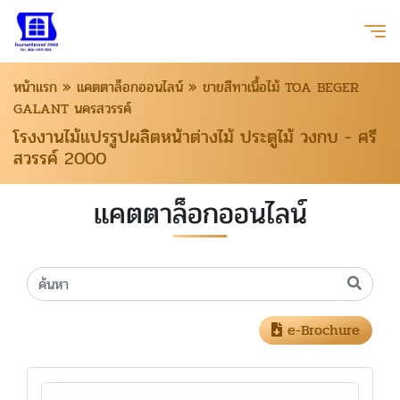
หน้าแรก
»
แคตตาล็อกออนไลน์
»
ขายสีทาเนื้อไม้ TOA BEGER
GALANT นครสวรรค์
โรงงานไม้แปรรูปผลิตหน้าต่างไม้ ประตูไม้ วงกบ - ศรี
สวรรค์ 2000
แคตตาล็อกออนไลน์
e-Brochure