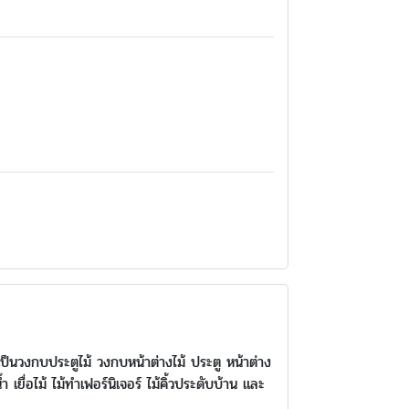
ป็นวงกบประตูไม้ วงกบหน้าต่างไม้ ประตู หน้าต่าง
 เยื่อไม้ ไม้ทำเฟอร์นิเจอร์ ไม้คิ้วประดับบ้าน และ