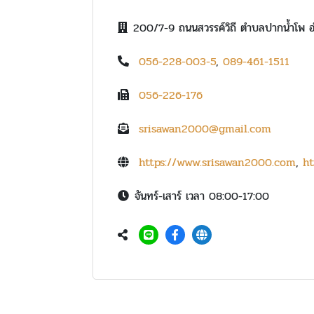
200/7-9 ถนนสวรรค์วิถี ตำบลปากน้ำโพ 
056-228-003-5
,
089-461-1511
056-226-176
srisawan2000@gmail.com
https://www.srisawan2000.com
,
ht
จันทร์-เสาร์ เวลา 08:00-17:00