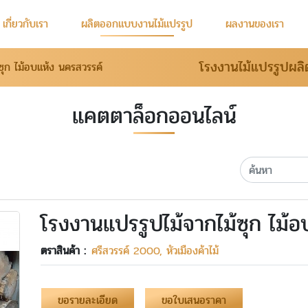
เกี่ยวกับเรา
ผลิตออกแบบงานไม้แปรรูป
ผลงานของเรา
โรงงานไม้แปรรูปผลิ
ซุก ไม้อบแห้ง นครสวรรค์
แคตตาล็อกออนไลน์
โรงงานแปรรูปไม้จากไม้ซุก ไม้
ตราสินค้า :
ศรีสวรรค์ 2000, หัวเมืองค้าไม้
ขอรายละเอียด
ขอใบเสนอราคา