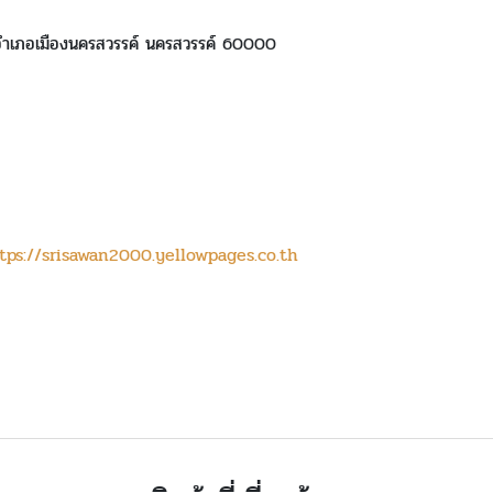
อำเภอเมืองนครสวรรค์ นครสวรรค์ 60000
tps://srisawan2000.yellowpages.co.th