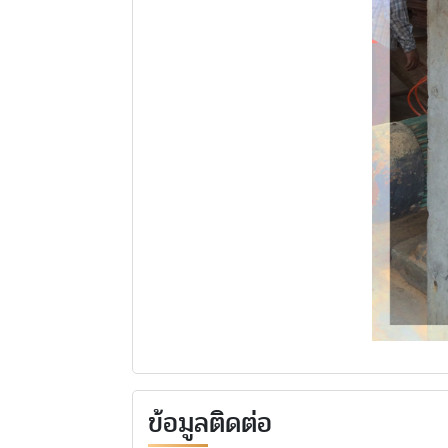
ข้อมูลติดต่อ