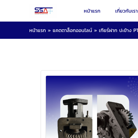
หน้าแรก
เกี่ยวกับเรา
หน้าแรก
»
แคตตาล็อกออนไลน์
»
เกียร์ฝาก ปะข้าง P