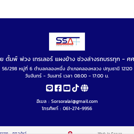
ย ดั้มพ์ พ่วง เทรเลอร์ แผงข้าง ช่วงล่างรถบรรทุก - ศศ
56/298 หมู่ที่ 6 ตำบลคลองหนึ่ง อำเภอคลองหลวง ปทุมธานี 12120
วันจันทร์ - วันเสาร์ เวลา 08:00 - 17:00 น.
อีเมล :
Sorsoralai@gmail.com
โทรศัพท์ :
061-274-9956
บรรทุก - ศศ.อะไหล่
Work is Secure