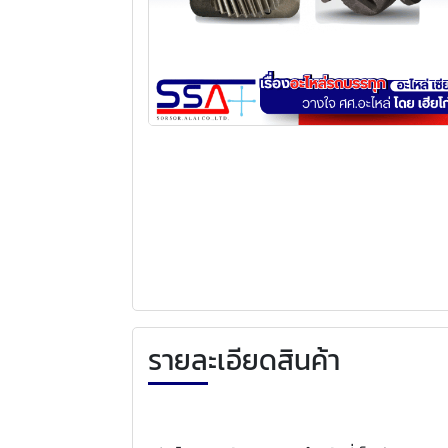
รายละเอียดสินค้า