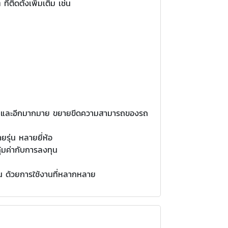
่ติดตั้งเพิ่มเติม เช่น
อัดลม และอีกมากมาย ขยายขีดความสามารถของรถ
ยรุ่น หลายยี่ห้อ
้มค่ากับการลงทุน
้น ด้วยการใช้งานที่หลากหลาย