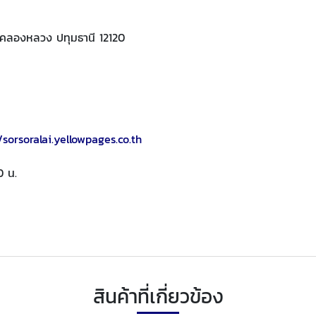
ภอคลองหลวง ปทุมธานี 12120
/sorsoralai.yellowpages.co.th
0 น.
สินค้าที่เกี่ยวข้อง