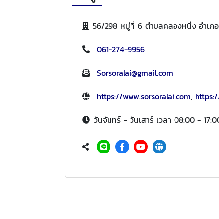
56/298 หมู่ที่ 6 ตำบลคลองหนึ่ง อำเ
061-274-9956
Sorsoralai@gmail.com
https://www.sorsoralai.com
,
https:/
วันจันทร์ - วันเสาร์ เวลา 08:00 - 17:0