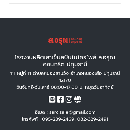
โรงงานผลิตเสาเข็มสปันไมโครไพล์ ส.อรุณ
คอนกรีต ปทุมธานี
111 หมู่ที่ 11 ตำบลหนองสามวัง อำเภอหนองเสือ ปทุมธานี
12170
วันจันทร์-วันเสาร์ 08:00-17:00 น. หยุดวันอาทิตย์
อีเมล :
sarc.sale@gmail.com
โทรศัพท์ :
095-239-2469
,
082-329-2491