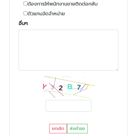
ต้องการให้พนักงานขายติดต่อกลับ
ตัวแทนจัดจำหน่าย
อื่นๆ
ยกเลิก
ส่งคำขอ