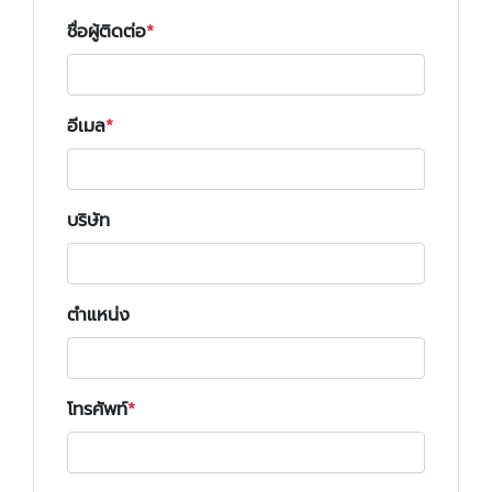
ชื่อผู้ติดต่อ
อีเมล
บริษัท
ตำแหน่ง
โทรศัพท์