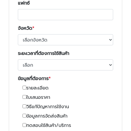
แฟกซ์
จังหวัด
ระยะเวลาที่ต้องการใช้สินค้า
ข้อมูลที่ต้องการ
รายละเอียด
ใบเสนอราคา
วิธีแก้ปัญหาการใช้งาน
ข้อมูลการจัดส่งสินค้า
ทดสอบใช้สินค้า/บริการ