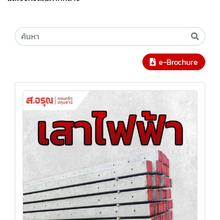
e-Brochure