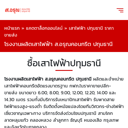
หน้าแรก
»
แคตตาล็อกออนไลน์
»
เสาไฟฟ้า ปทุมธานี ราคา
ขายส่ง
โรงงานผลิตเสาไฟฟ้า ส.อรุณคอนกรีต ปทุมธานี
ซื้อเสาไฟฟ้าปทุมธานี
โรงงานผลิตเสาไฟฟ้า ส.อรุณคอนกรีต ปทุมธานี
ผลิตและจำหน่าย
เสาไฟฟ้าคอนกรีตอัดแรงมาตรฐาน กฟภ.ในราคาขายปลีก-
ขายส่ง ขนาดยาว 6.00, 8.00, 9.00, 12.00, 12.20, 14.00 และ
14.30 เมตร รวมทั้งมีบริการรับเหมาปักเสาไฟฟ้า รับพาดสาย
ไฟฟ้าแรงสูง-แรงต่ำ รับติดตั้งหม้อแปลงโดยทีมวิศวกร-ช่างไฟฟ้า
เชี่ยวชาญเฉพาะทาง บริการจัดส่งด่วนโซนปทุมธานี สามโคก
ลาดหลุมแก้ว คลองหลวง ลำลูกกา ธัญบุรี หนองเสือ กรุงเทพ
และจังหวัดในภาคกลาง