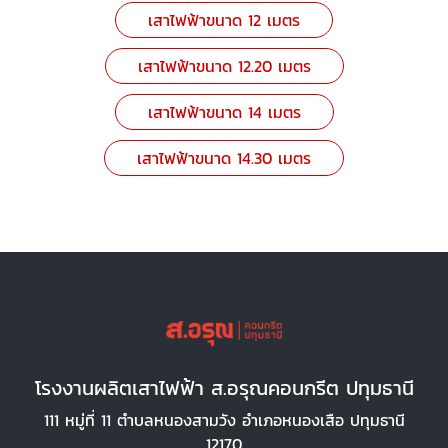
เสาไฟฟ้าขนาด 12 เมตร
เสาไฟฟ้าขนาด 12.20 เมตร
เสาไฟฟ้าขนาด 14 เมตร
เสาไฟฟ้าขนาด 14.30 เมตร
โรงงานผลิตเสาไฟฟ้า ส.อรุณคอนกรีต ปทุมธานี
111 หมู่ที่ 11 ตำบลหนองสามวัง อำเภอหนองเสือ ปทุมธานี
12170