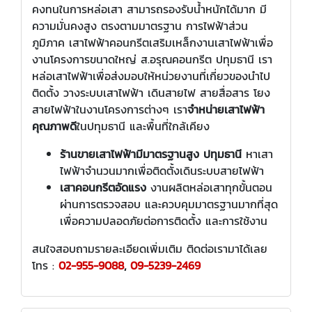
คงทนในการหล่อเสา สามารถรองรับน้ำหนักได้มาก มี
ความมั่นคงสูง ตรงตามมาตรฐาน การไฟฟ้าส่วน
ภูมิภาค เสาไฟฟ้าคอนกรีตเสริมเหล็กงานเสาไฟฟ้าเพื่อ
งานโครงการขนาดใหญ่ ส.อรุณคอนกรีต ปทุมธานี เรา
หล่อเสาไฟฟ้าเพื่อส่งมอบให้หน่วยงานที่เกี่ยวของนำไป
ติดตั้ง วางระบบเสาไฟฟ้า เดินสายไฟ สายสื่อสาร โยง
สายไฟฟ้าในงานโครงการต่างๆ เรา
จำหน่ายเสาไฟฟ้า
คุณภาพดี
ในปทุมธานี และพื้นที่ใกล้เคียง
ร้านขายเสาไฟฟ้ามีมาตรฐานสูง ปทุมธานี
หาเสา
ไฟฟ้าจำนวนมากเพื่อติดตั้งเดินระบบสายไฟฟ้า
เสาคอนกรีตอัดแรง
งานผลิตหล่อเสาทุกขั้นตอน
ผ่านการตรวจสอบ และควบคุมมาตรฐานมากที่สุด
เพื่อความปลอดภัยต่อการติดตั้ง และการใช้งาน
สนใจสอบถามรายละเอียดเพิ่มเติม ติดต่อเรามาได้เลย
โทร :
02-955-9088
,
09-5239-2469